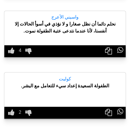
واسيني الأعرج
نحلم دائما أن نظل صغارا و لا نؤذي في أسوأ الحالات إلا
أنفسنا، لأنا عندما نتدعى عتبة الطفولة نموت.

كوليت
الطفولة السعيدة إعداد سيء للتعامل مع البشر.
