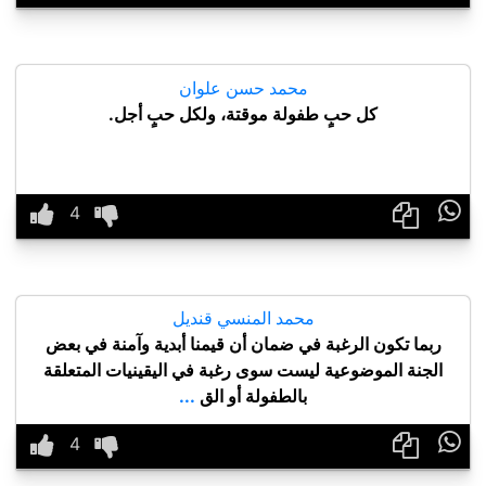
محمد حسن علوان
كل حبٍ طفولة موقتة، ولكل حبٍ أجل.

محمد المنسي قنديل
ربما تكون الرغبة في ضمان أن قيمنا أبدية وآمنة في بعض
الجنة الموضوعية ليست سوى رغبة في اليقينيات المتعلقة
بالطفولة أو الق
...
