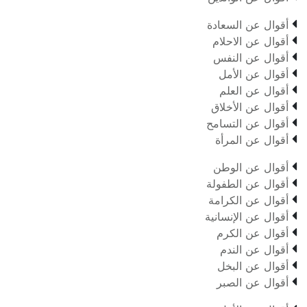

أقوال عن السعادة

أقوال عن الاحلام

أقوال عن النفس

أقوال عن الأمل

أقوال عن العلم

أقوال عن الأخلاق

أقوال عن التسامح

أقوال عن المرأة

أقوال عن الوطن

أقوال عن الطفولة

أقوال عن الكرامة

أقوال عن الإنسانية

أقوال عن الكرم

أقوال عن الندم

أقوال عن البخل

أقوال عن الصبر