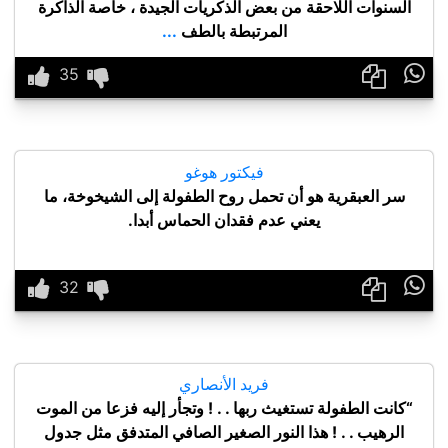
السنوات اللاحقة من بعض الذكريات الجيدة ، خاصة الذاكرة
المرتبطة بالطف
...

فيكتور هوغو
سر العبقرية هو أن تحمل روح الطفولة إلى الشيخوخة، ما
يعني عدم فقدان الحماس أبدا.

فريد الأنصاري
“كانت الطفولة تستغيث ربها . . ! وتجأر إليه فزعا من الموت
الرهيب . . ! هذا النور الصغير الصافي المتدفق مثل جدول