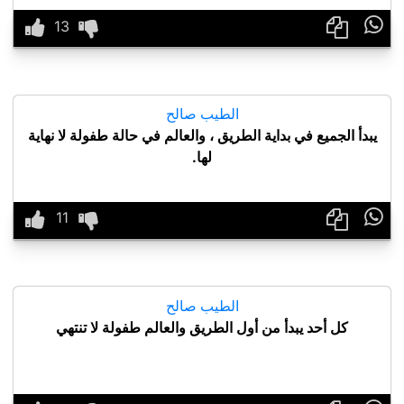

الطيب صالح
يبدأ الجميع في بداية الطريق ، والعالم في حالة طفولة لا نهاية
لها.

الطيب صالح
كل أحد يبدأ من أول الطريق والعالم طفولة لا تنتهي