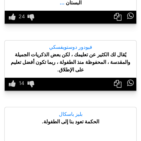
البستان
...

فيودور دوستويفسكي
يُقال لك الكثير عن تعليمك ، لكن بعض الذكريات الجميلة
والمقدسة ، المحفوظة منذ الطفولة ، ربما تكون أفضل تعليم
على الإطلاق.

بليز باسكال
الحكمة تعود بنا إلى الطفولة.