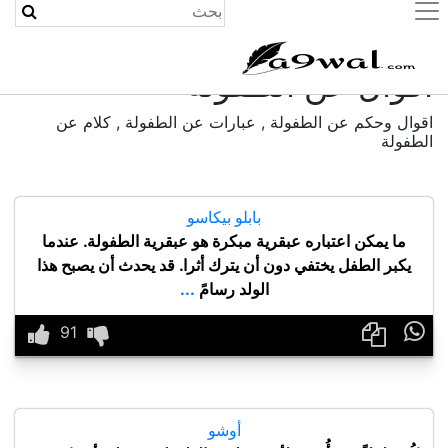
(current)
أقوال عن الطفولة
اقوال وحكم عن الطفولة , عبارات عن الطفولة , كلام عن
الطفولة
بابلو بيكاسو
ما يمكن اعتباره عبقرية مبكرة هو عبقرية الطفولة. عندما
يكبر الطفل يختفي دون أن يترك أثرا. قد يحدث أن يصبح هذا
الولد رسامً
...

أوشو