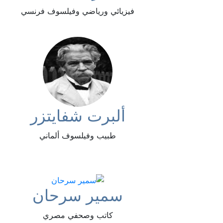
فيزيائي ورياضي وفيلسوف فرنسي
ألبرت شفايتزر
طبيب وفيلسوف ألماني
سمير سرحان
كاتب وصحفي مصري