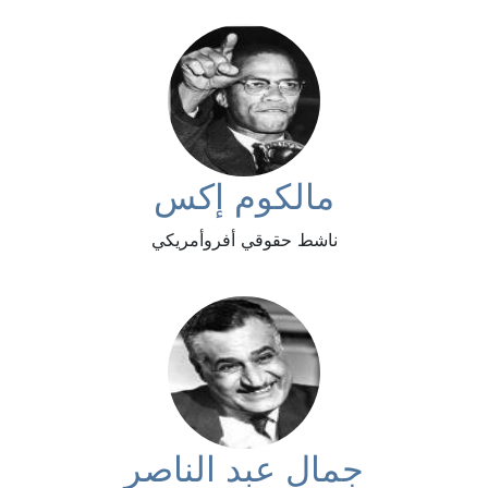
مالكوم إكس
ناشط حقوقي أفروأمريكي
جمال عبد الناصر