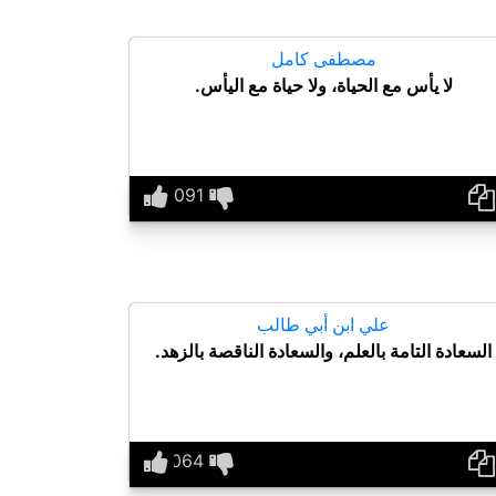
مصطفى كامل
لا يأس مع الحياة، ولا حياة مع اليأس.
علي ابن أبي طالب
السعادة التامة بالعلم، والسعادة الناقصة بالزهد.