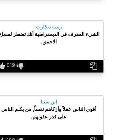
رينيه ديكارت
الشيء المقرف في الديمقراطية أنك تضطر لسماع
الاحمق.
ابن سينا
أقوى الناس عقلاً وأزكاهم نفساً, من يكلم الناس
على قدر عقولهم.