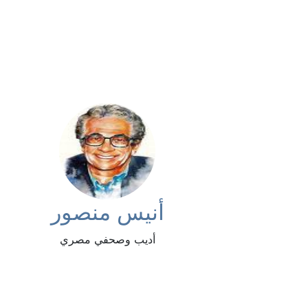
أنيس منصور
أديب وصحفي مصري