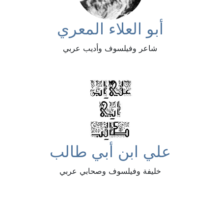
أبو العلاء المعري
شاعر وفيلسوف وأديب عربي
علي ابن أبي طالب
خليفة وفيلسوف وصحابي عربي