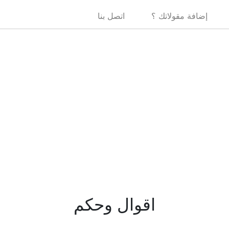
إضافة مقولاتك ؟
اتصل بنا
اقوال وحكم