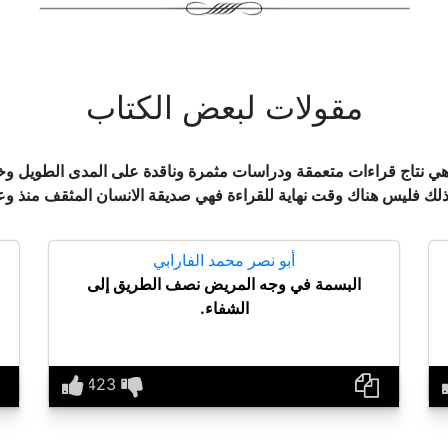
مقولات لبعض الكتاب
فة هي نتاج قراءات متعمقة ودراسات مثمرة وناقدة على المدى الطويل وخل
ع ذلك فليس هناك وقت نهاية للقراءة فهي صديقة الانسان المثقف منذ و
أبو نصر محمد الفارابي
البسمة في وجه المريض نصف الطريق إلى
الشفاء.