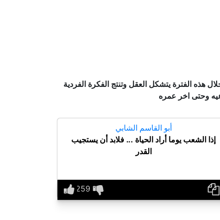
ال هذه الفترة يتشكل العقل وتنتج الفكرة الفردية
عيه وحتى اخر عمره
أبو القاسم الشابي
إذا الشعب يوما أراد الحياة ... فلابد أن يستجيب
القدر