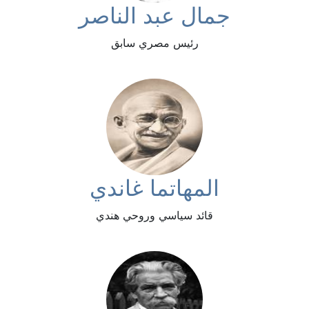
جمال عبد الناصر
رئيس مصري سابق
المهاتما غاندي
قائد سياسي وروحي هندي