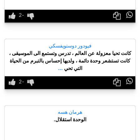

فيودور دوستويفسكي
كانت تحيا معزولة عن العالم ، تدرس وتستمع الى الموسيقى ،
كانت تستشعر وحدة دائمة ، ولديها إحساس بالتبرم من الحياة
التي تحي
...

هرمان هسه
الوحدة استقلال.