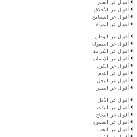

أقوال عن العلم

أقوال عن الأخلاق

أقوال عن التسامح

أقوال عن المرأة

أقوال عن الوطن

أقوال عن الطفولة

أقوال عن الكرامة

أقوال عن الإنسانية

أقوال عن الكرم

أقوال عن الندم

أقوال عن البخل

أقوال عن الصبر

أقوال عن الأمل

أقوال عن الذات

أقوال عن النجاح

أقوال عن الطموح

أقوال عن الحب

أقوال عن الثقة