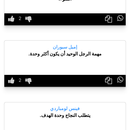

إميل سيوران
مهمة الرجل الوحيد أن يكون أكثر وحدة.

فينس لومباردي
يتطلب النجاح وحدة الهدف.