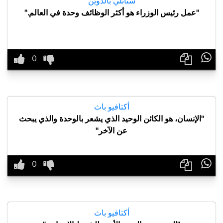
ستانلي بالدوين
"عمل رئيس الوزراء هو أكثر الوظائف وحدة في العالم."

أكتافيو باث
"الإنسان، هو الكائن الوحيد الذي يشعر بالوحدة والذي يبحث
عن الآخر"

أكتافيو باث