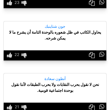

جون شتاينبك
يحاول الكاتب في ظل شعوره بالوحدة التامة أن يشرح ما لا
يمكن شرحه.

أنطون سعادة
نحن لا نقول بحرب النقابات ولا بحرب الطبقات لأننا نقول
بوحدة اجتماعية قومية.
