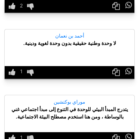

أحمد بن نعمان
لا وحدة وطنية حقيقية بدون وحدة لغوية ودينية.

موراي بوكتشين
يتدرج المبدأ البيئي للوحدة في التنوع إلى مبدأ اجتماعي غني
بالوساطة ، ومن هنا استخدم مصطلح البيئة الاجتماعية.
