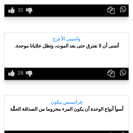

واسيني الأعرج
أتمنى أن لا نفترق حتى بعد الموت، وتظل خلايانا موحدة.

فرانسيس بيكون
أسوأ أنواع الوحدة أن يكون المرء محروما من الصداقة الحقَّة