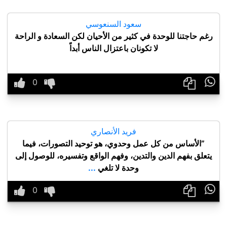
سعود السنعوسي
رغم حاجتنا للوحدة في كثير من الأحيان لكن السعادة و الراحة
لا تكونان باعتزال الناس أبداً

فريد الأنصاري
”الأساس من كل عمل وحدوي، هو توحيد التصورات، فيما
يتعلق بفهم الدين والتدين، وفهم الواقع وتفسيره، للوصول إلى
وحدة لا تلغي
...
