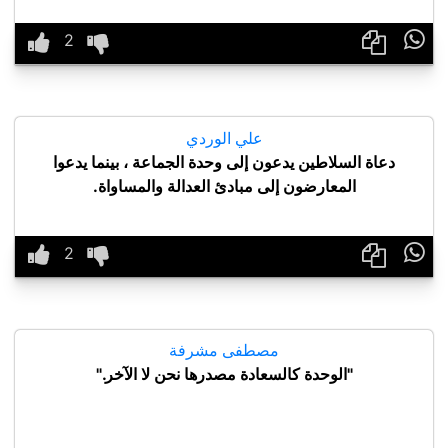

علي الوردي
دعاة السلاطين يدعون إلى وحدة الجماعة ، بينما يدعوا
المعارضون إلى مبادئ العدالة والمساواة.

مصطفى مشرفة
"الوحدة كالسعادة مصدرها نحن لا الآخر."