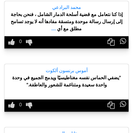
محمد البرادعي
إذا كنا نتعامل مع قضية أسلحة الدمار الشامل ، فنحن بحاجة
إلى إرسال رسالة موحدة ومتسقة مفادها أنه لا يوجد تسامح
مطلق مع أي
...

أموس برنسون ألكوت
"يضفي الحماس نفسه مغناطيسيًا ويدمج الجميع في وحدة
واحدة سعيدة ومتناغمة للشعور والعاطفة."
