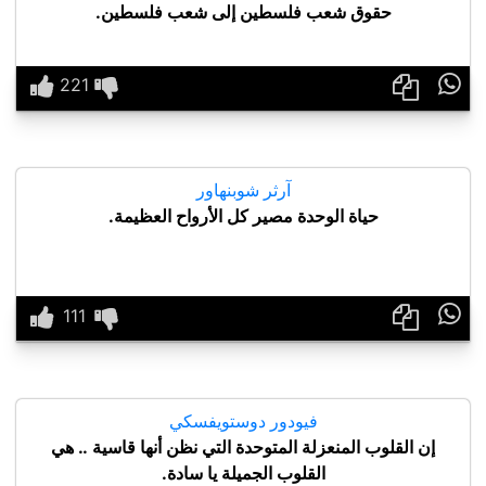
حقوق شعب فلسطين إلى شعب فلسطين.

آرثر شوبنهاور
حياة الوحدة مصير كل الأرواح العظيمة.

فيودور دوستويفسكي
إن القلوب المنعزلة المتوحدة التي نظن أنها قاسية .. هي
القلوب الجميلة يا سادة.