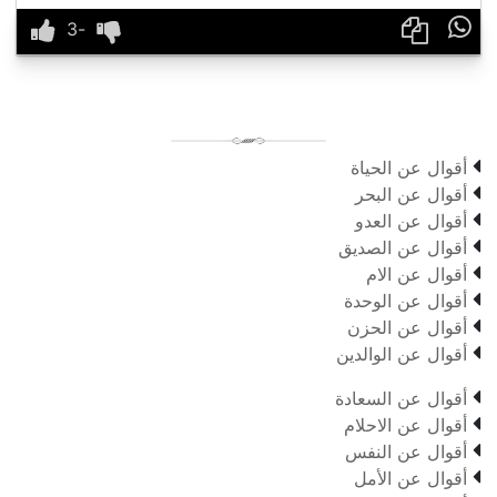


أقوال عن الحياة

أقوال عن البحر

أقوال عن العدو

أقوال عن الصديق

أقوال عن الام

أقوال عن الوحدة

أقوال عن الحزن

أقوال عن الوالدين

أقوال عن السعادة

أقوال عن الاحلام

أقوال عن النفس

أقوال عن الأمل