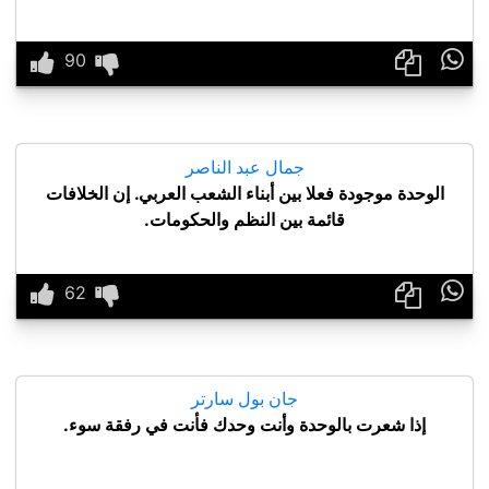

جمال عبد الناصر
الوحدة موجودة فعلا بين أبناء الشعب العربي. إن الخلافات
قائمة بين النظم والحكومات.

جان بول سارتر
إذا شعرت بالوحدة وأنت وحدك فأنت في رفقة سوء.