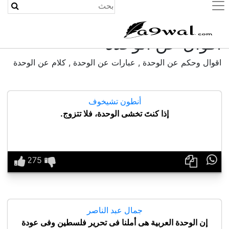
(current)
أقوال عن الوحدة
اقوال وحكم عن الوحدة , عبارات عن الوحدة , كلام عن الوحدة
أنطون تشيخوف
إذا كنتَ تخشى الوحدة، فلا تتزوج.

جمال عبد الناصر
إن الوحدة العربية هى أملنا فى تحرير فلسطين وفى عودة