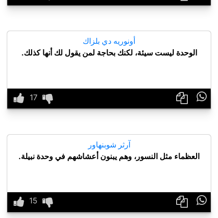
أونوريه دي بلزاك
الوحدة ليست سيئة، لكنك بحاجة لمن يقول لك أنها كذلك.

آرثر شوبنهاور
العظماء مثل النسور، وهم يبنون أعشاشهم في وحدة نبيلة.
