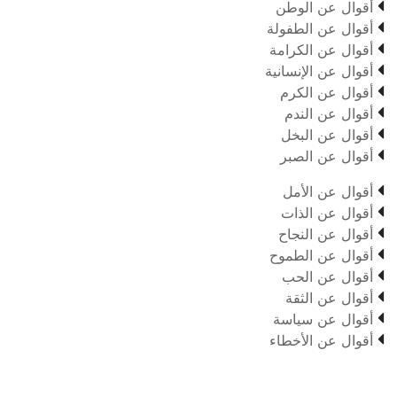

أقوال عن الوطن

أقوال عن الطفولة

أقوال عن الكرامة

أقوال عن الإنسانية

أقوال عن الكرم

أقوال عن الندم

أقوال عن البخل

أقوال عن الصبر

أقوال عن الأمل

أقوال عن الذات

أقوال عن النجاح

أقوال عن الطموح

أقوال عن الحب

أقوال عن الثقة

أقوال عن سياسة

أقوال عن الأخطاء