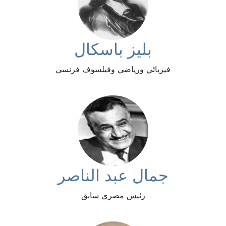
بليز باسكال
فيزيائي ورياضي وفيلسوف فرنسي
جمال عبد الناصر
رئيس مصري سابق