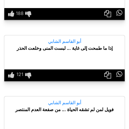

أبو القاسم الشابي
إذا ما طمحت إلى غاية ... لبست المنى وخلعت الحذر

أبو القاسم الشابي
فويل لمن لم تشقه الحياة ... من صفعة العدم المنتصر