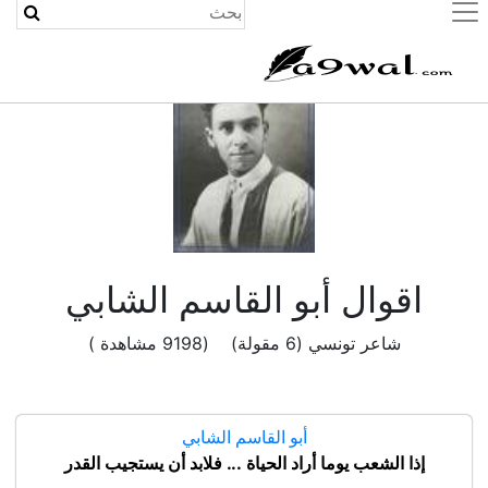
(current)
اقوال أبو القاسم الشابي
شاعر تونسي (6 مقولة) (9198 مشاهدة )
أبو القاسم الشابي
إذا الشعب يوما أراد الحياة ... فلابد أن يستجيب القدر