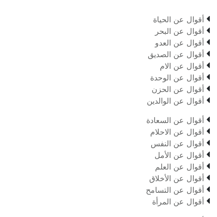

أقوال عن الحياة

أقوال عن البحر

أقوال عن العدو

أقوال عن الصديق

أقوال عن الام

أقوال عن الوحدة

أقوال عن الحزن

أقوال عن الوالدين

أقوال عن السعادة

أقوال عن الاحلام

أقوال عن النفس

أقوال عن الأمل

أقوال عن العلم

أقوال عن الأخلاق

أقوال عن التسامح

أقوال عن المرأة