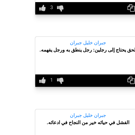
جبران خليل جبران
لحق يحتاج إلى رجلين: رجل ينطق به ورجل يفهمه.
جبران خليل جبران
الفشل في حيائه خير من النجاح في ادعائه.