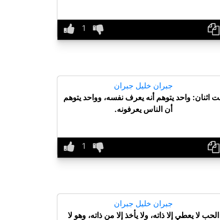
جبران خليل جبران
ت اثنان: واحد يتوهم أنه يعرف نفسه، وواحد يتوهم
أن الناس يعرفونه.
جبران خليل جبران
الحب لا يعطي إلا ذاته، ولا يأخذ إلا من ذاته، وهو لا