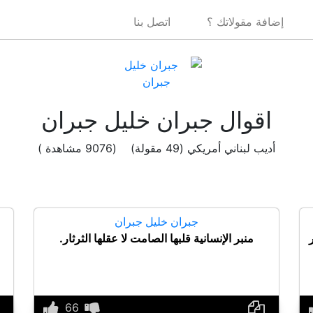
إضافة مقولاتك ؟
اتصل بنا
اقوال جبران خليل جبران
أديب لبناني أمريكي (49 مقولة) (9076 مشاهدة )
جبران خليل جبران
منبر الإنسانية قلبها الصامت لا عقلها الثرثار.