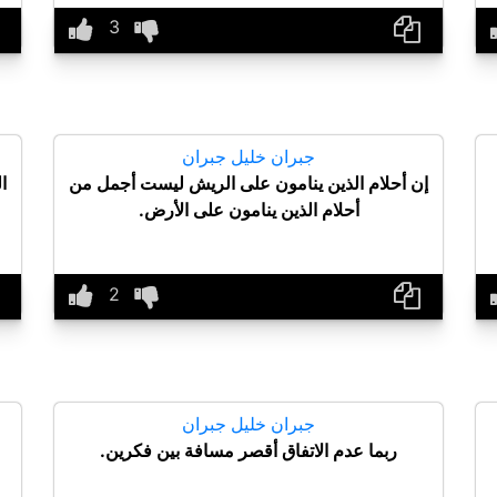
جبران خليل جبران
إن أحلام الذين ينامون على الريش ليست أجمل من
ا
أحلام الذين ينامون على الأرض.
جبران خليل جبران
ربما عدم الاتفاق أقصر مسافة بين فكرين.