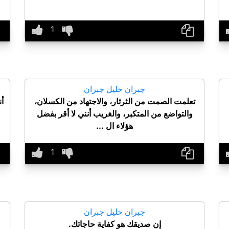
جبران خليل جبران
تعلمت الصمت من الثرثار، والاجتهاد من الكسلان،
أن
والتواضع من المتكبر، والغريب أنني لا أقر بفضل
هؤلاء ال ...
جبران خليل جبران
إن صديقك هو كفاية حاجاتك.