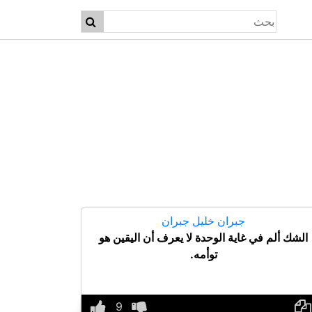
جبران خليل جبران
الشك ألم في غاية الوحدة لا يعرف أن اليقين هو
توأمه.