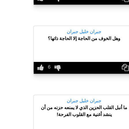
جبران خليل جبران
وهل الخوف من الحاجة إلا الحاجة ذاتها؟
جبران خليل جبران
ما أنبل القلب الحزين الذي لا يمنعه حزنه من أن
ينشد أغنية مع القلوب الفرحة!