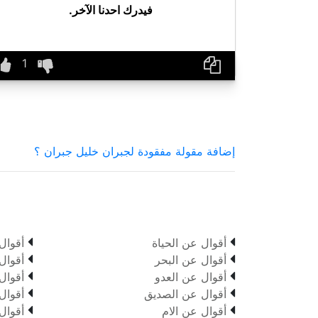
فيدرك احدنا الآخر.
إضافة مقولة مفقودة لجبران خليل جبران ؟


أقوال عن الحياة
أقوال


أقوال عن البحر
أقوال


أقوال عن العدو
أقوال


أقوال عن الصديق
أقوال


أقوال عن الام
أقوال