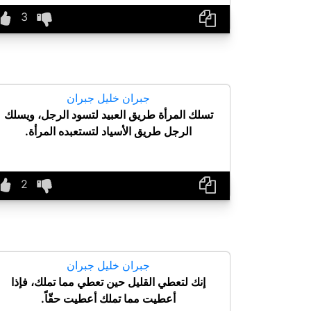
جبران خليل جبران
تسلك المرأة طريق العبيد لتسود الرجل، ويسلك
الرجل طريق الأسياد لتستعبده المرأة.
جبران خليل جبران
إنك لتعطي القليل حين تعطي مما تملك، فإذا
أعطيت مما تملك أعطيت حقّاً.