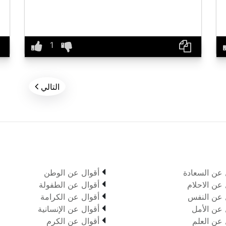

التالي

 عن السعادة
أقوال عن الوطن

 عن الاحلام
أقوال عن الطفولة

 عن النفس
أقوال عن الكرامة

 عن الأمل
أقوال عن الإنسانية

 عن العلم
أقوال عن الكرم