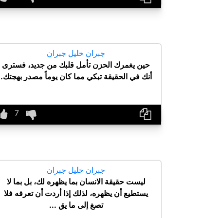
جبران خليل جبران
حين يغمرك الحزن تأمل قلبك من جديد، فسترى
أنك في الحقيقة تبكي مما كان يوماً مصدر بهجتك.
جبران خليل جبران
ليست حقيقة الانسان بما يظهره لك، بل بما لا
يستطيع أن يظهره، لذلك إذا أردت أن تعرفه فلا
تصغ إلى ما يق ...