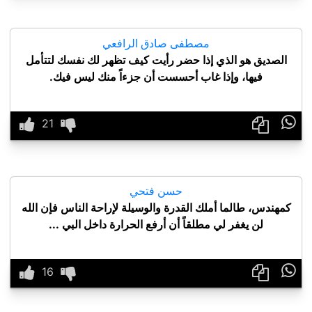
مصطفى صادق الرافعي
الصديق هو الذي إذا حضر رأيت كيف تظهر لك نفسك لتتأمل
فيها، وإذا غاب أحسست أن جزءاً منك ليس فيك.

حسن فتحي
كمهندس، طالما أملك القدرة والوسيلة لإراحة الناس فإن الله
لن يغفر لي مطلقاً أن أرفع الحرارة داخل البي ...
