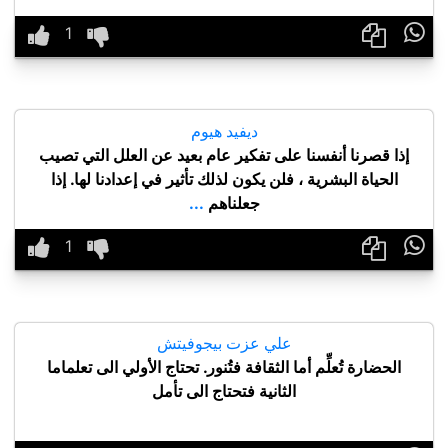

ديفيد هيوم
إذا قصرنا أنفسنا على تفكير عام بعيد عن العلل التي تصيب
الحياة البشرية ، فلن يكون لذلك تأثير في إعدادنا لها. إذا
جعلناهم
...

علي عزت بيجوفيتش
الحضارة تُعلِّم أما الثقافة فتُنور. تحتاج الأولي الى تعلماما
الثانية فتحتاج الى تأمل