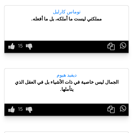
توماس كارليل
مملكتي ليست ما أملكه، بل ما أفعله.

ديفيد هيوم
الجمال ليس خاصية في ذات الأشياء بل في العقل الذي
يتأملها.
