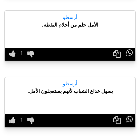
أرسطو
الأمل حلم من أحلام اليقظة.

أرسطو
يسهل خداع الشباب لأنهم يستعجلون الأمل.
