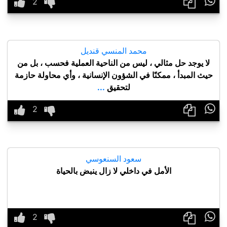

محمد المنسي قنديل
لا يوجد حل مثالي ، ليس من الناحية العملية فحسب ، بل من
حيث المبدأ ، ممكنًا في الشؤون الإنسانية ، وأي محاولة حازمة
لتحقيق
...

سعود السنعوسي
الأمل في داخلي لا زال ينبض بالحياة
