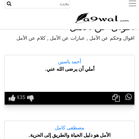
(current)
أقوال عن الأمل
اقوال وحكم عن الأمل , عبارات عن الأمل , كلام عن الأمل
أحمد ياسين
أملي أن يرضى الله عني.

مصطفى كامل
الأمل هو دليل الحياة والطريق إلى الحرية.