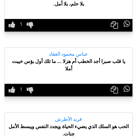
بلا حلم، بلا أمل.

عباس محمود العقاد
يا قلب صبرا أجد الخطب أم هزلا ... ما تلك أول بؤس خيبت
أملا

فريد الأطرش
الحب هو السلك الذي يضيء الحياة ويجدد النفس ويبسط الأمل
جنات.