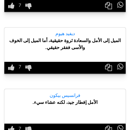

ديفيد هيوم
الميل إلى الأمل والسعادة ثروة حقيقية، أما الميل إلى الخوف
والأسى ففقر حقيقي.

فرانسيس بيكون
الأمل إفطار جيد، لكنه عشاء سيء.
