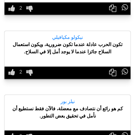

نيكولو مكيافيلي
تكون الحرب عادلة عندما تكون ضرورية، ويكون استعمال
السلاح جائزا عندما لا يوجد أمل إلا في السلاح.

نيلز بور
كم هو رائع أن نتصادف مع معضلة، فالآن فقط نستطيع أن
نأمل في تحقيق بعض التطور.