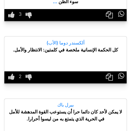
سوء الظن
...

ألكسندر دوما (الأب)
كل الحكمة الإنسانية ملخصة في كلمتين: الانتظار والأمل.

بيرل باك
لا يمكن لأحد كان دائما حرا أن يستوعب القوة المدهشة للأمل
في الحرية الذي يتمتع به من ليسوا أحرارا.