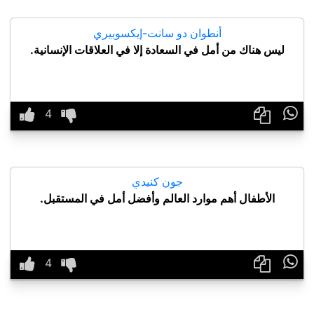
أنطوان دو سانت-إيكسوبيري
ليس هناك من أمل في السعادة إلا في العلاقات الإنسانية.

جون كنيدي
الأطفال أهم موارد العالم وأفضل أمل في المستقبل.
