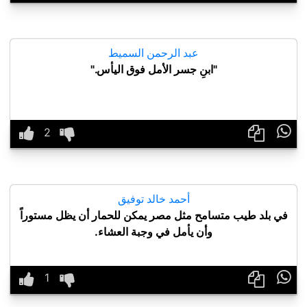
عبد الرحمن السميط
"ابنِ جسر الأمل فوق اليأس."

أحمد خالد توفيق
في بلد طيب متسامح مثل مصر يمكن للحمار أن يظل مستوراً
وأن يأمل في وجبة العشاء.
