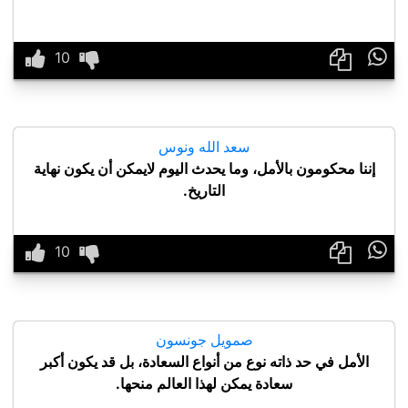

سعد الله ونوس
إننا محكومون بالأمل، وما يحدث اليوم لايمكن أن يكون نهاية
التاريخ.

صمويل جونسون
الأمل في حد ذاته نوع من أنواع السعادة، بل قد يكون أكبر
سعادة يمكن لهذا العالم منحها.