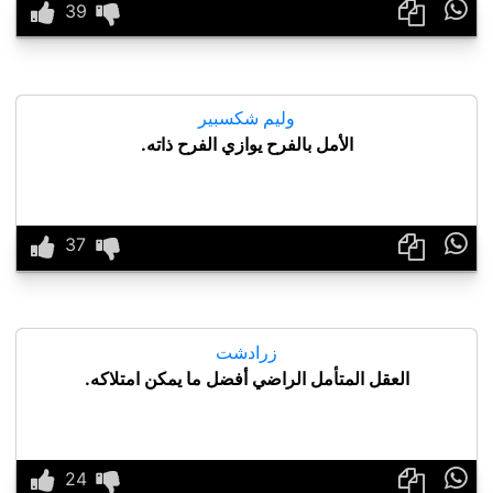

وليم شكسبير
الأمل بالفرح يوازي الفرح ذاته.

زرادشت
العقل المتأمل الراضي أفضل ما يمكن امتلاكه.
