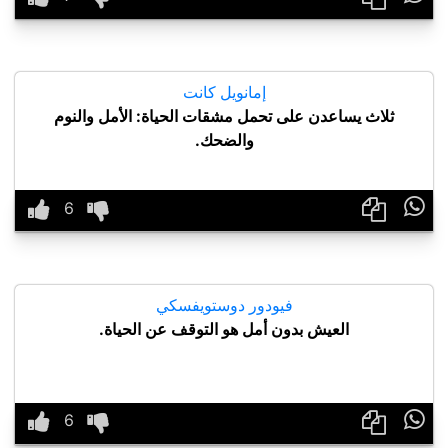
إمانويل كانت
ثلاث يساعدن على تحمل مشقات الحياة: الأمل والنوم
والضحك.

فيودور دوستويفسكي
العيش بدون أمل هو التوقف عن الحياة.
