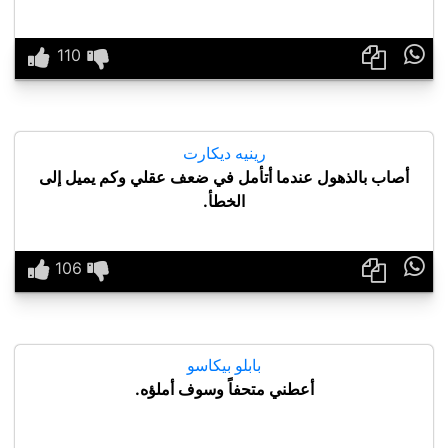

رينيه ديكارت
أصاب بالذهول عندما أتأمل في ضعف عقلي وكم يميل إلى
الخطأ.

بابلو بيكاسو
أعطني متحفاً وسوف أملؤه.