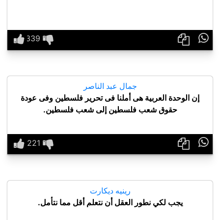

جمال عبد الناصر
إن الوحدة العربية هى أملنا فى تحرير فلسطين وفى عودة
حقوق شعب فلسطين إلى شعب فلسطين.

رينيه ديكارت
يجب لكي نطور العقل أن نتعلم أقل مما نتأمل.