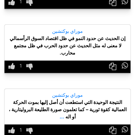

موراي بوكتشين
إن الحديث عن حدود النمو في ظل اقتصاد السوق الرأسمالي
لا معنى له مثل الحديث عن حدود الحرب في ظل مجتمع
محارب.

موراي بوكتشين
النتيجة الوحيدة التي استطعت أن أصل إليها بموت الحركة
العمالية كقوة ثورية – كما تعلمون صورة الطليعة البروليتارية ،
أو اله
...
