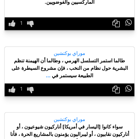
الماركسيين والفوضويين.

موراي بوكتشين
طالما استمر التسلسل الهرمي ، وطالما أن الهيمنة تنظم
البشرية حول نظام من النخب ، فإن مشروع السيطرة على
الطبيعة سيستمر في
...

موراي بوكتشين
سواء كانوا [اليسار في أمريكا] أناركيون شيوعيون ، أو
أناركيون نقابيون ، أو ليبراليون يؤمنون بالمشاريع الحرة ، فأنا