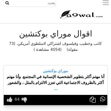
(current)
اقوال موراي بوكتشين
كاتب وخطيب وفيلسوف اشتراكي لاسلطوي أمريكي. (73
مقولة) (4054 مشاهدة )
موراي بوكتشين
أنا مهتم أكثر بتطوير الشخصية الإنسانية في المجتمع. وأنا مهتم
أكثر بالظروف الاجتماعية التي تعزز الالتزام بالمثل ، والشعور
...
