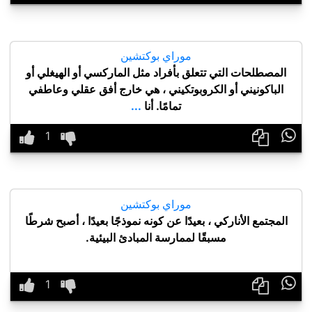
موراي بوكتشين
المصطلحات التي تتعلق بأفراد مثل الماركسي أو الهيغلي أو
الباكونيني أو الكروبوتكيني ، هي خارج أفق عقلي وعاطفي
تمامًا. أنا
...

موراي بوكتشين
المجتمع الأناركي ، بعيدًا عن كونه نموذجًا بعيدًا ، أصبح شرطًا
مسبقًا لممارسة المبادئ البيئية.
