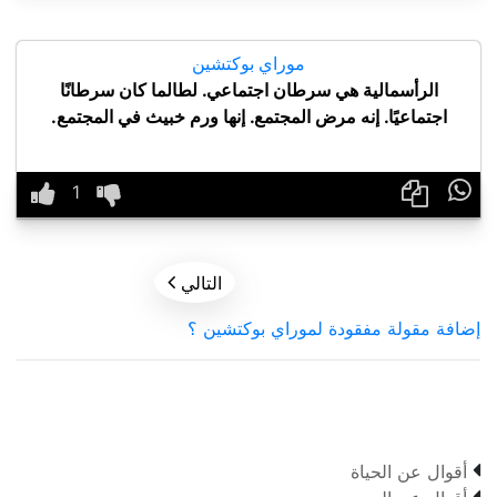
موراي بوكتشين
الرأسمالية هي سرطان اجتماعي. لطالما كان سرطانًا
اجتماعيًا. إنه مرض المجتمع. إنها ورم خبيث في المجتمع.


التالي
إضافة مقولة مفقودة لموراي بوكتشين ؟

أقوال عن الحياة