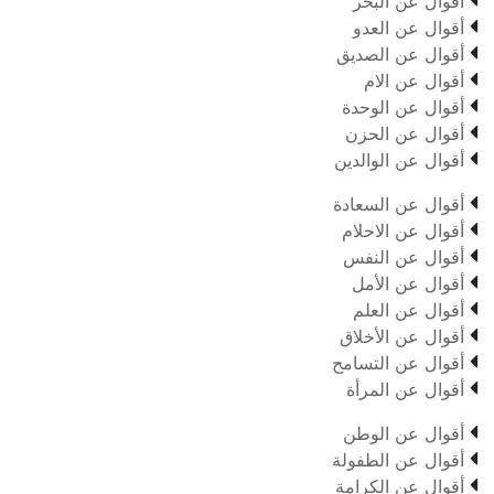

أقوال عن البحر

أقوال عن العدو

أقوال عن الصديق

أقوال عن الام

أقوال عن الوحدة

أقوال عن الحزن

أقوال عن الوالدين

أقوال عن السعادة

أقوال عن الاحلام

أقوال عن النفس

أقوال عن الأمل

أقوال عن العلم

أقوال عن الأخلاق

أقوال عن التسامح

أقوال عن المرأة

أقوال عن الوطن

أقوال عن الطفولة

أقوال عن الكرامة