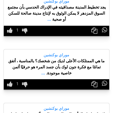
موراي بوكتشين
يجد تخطيط المدينة مصداقيته في الإدراك الحدسي بأن مجتمع
السوق المزدهر لا يمكن الوثوق به لإنتاج مدينة صالحة للسكن
أو صحية
...

موراي بوكتشين
ما هي الممتلكات الأعلى لديك من شخصك؟ بالمناسبة ، أتفق
تمامًا مع فكرة جون لوك بأن جسد المرء هو حرفيًا أثمن
خاصية موجودة.
...

موراي بوكتشين