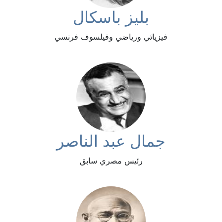
بليز باسكال
فيزيائي ورياضي وفيلسوف فرنسي
جمال عبد الناصر
رئيس مصري سابق