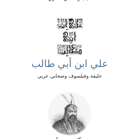
علي ابن أبي طالب
خليفة وفيلسوف وصحابي عربي