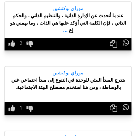
موراي بوكتشين
عندما أتحدث عن الإدارة الذاتية ، والتنظيم الذاتي ، والحكم
الذاتي ، فإن الكلمة التي أؤكد عليها هي الذات ، وما يهمني هو
إع
...

موراي بوكتشين
يتدرج المبدأ البيئي للوحدة في التنوع إلى مبدأ اجتماعي غني
بالوساطة ، ومن هنا استخدم مصطلح البيئة الاجتماعية.
