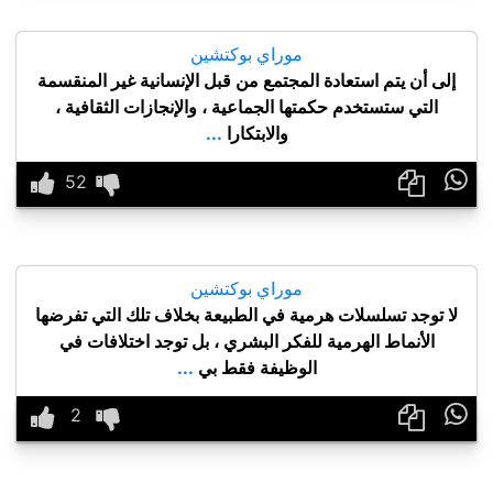
موراي بوكتشين
إلى أن يتم استعادة المجتمع من قبل الإنسانية غير المنقسمة
التي ستستخدم حكمتها الجماعية ، والإنجازات الثقافية ،
والابتكارا
...

موراي بوكتشين
لا توجد تسلسلات هرمية في الطبيعة بخلاف تلك التي تفرضها
الأنماط الهرمية للفكر البشري ، بل توجد اختلافات في
الوظيفة فقط بي
...
