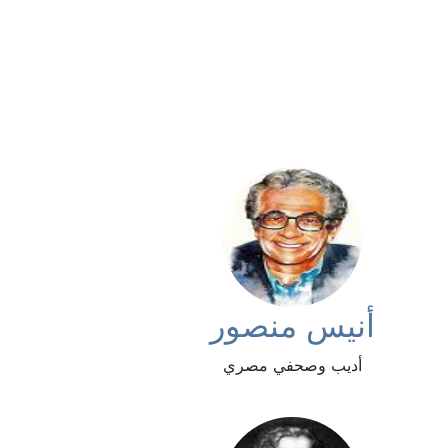
أنيس منصور
أديب وصحفي مصري