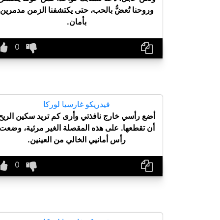
وروحنا تُعضُّ بالحب، حتى يكتشفنا الزمن مدمرين
بأمان.
فيدريكو غارسيا لوركا
أضع رأسي خارج نافذتي وأرى كم تريد سكين الريح
أن تقطعها. على هذه المقصلة الغير مرئية، وضعت
رأس أمانيي الخالي من العينين.