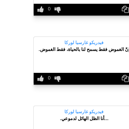
فيدريكو غارسيا لوركا
نّ الغموض فقط يسمح لنا بالحياة، فقط الغموض.
فيدريكو غارسيا لوركا
...أنا الظل الهائل لدموعي.