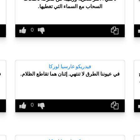
السحاب مع السماء التي تغطيها.
فيدريكو غارسيا لوركا
في عيوننا الطرق لا تنتهي. إثنان هما تقاطع الظلام.
ف