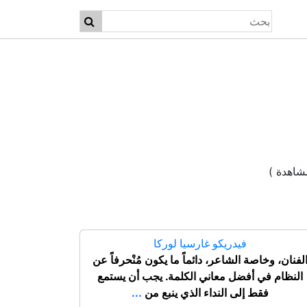
فيدريكو غارسيا لوركا
لفنان، وخاصة الشاعر، دائماً ما يكون مُنْحرفاً عن
النظام في أفضل معاني الكلمة. يجب أن يستمع
فقط إلى النداء الذي ينبع من
...