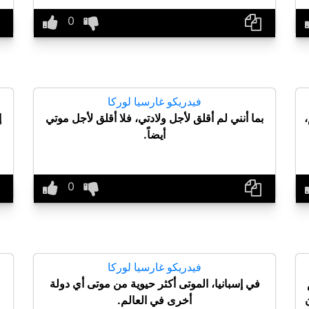
فيدريكو غارسيا لوركا
،
بما أنني لم أقلق لأجل ولادتي، فلا أقلق لأجل موتي
إ
أيضاً.
فيدريكو غارسيا لوركا
في إسبانيا، الموتى أكثر حيوية من موتى أي دولة
أخرى في العالم.