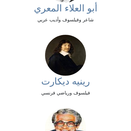
أبو العلاء المعري
شاعر وفيلسوف وأديب عربي
رينيه ديكارت
فيلسوف ورياضي فرنسي