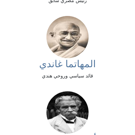
رئيس مصري سابق
المهاتما غاندي
قائد سياسي وروحي هندي