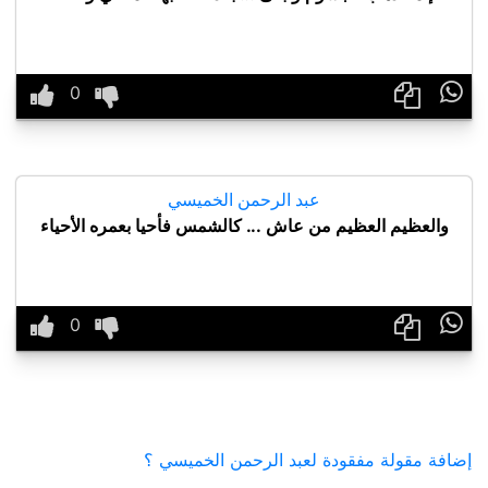

عبد الرحمن الخميسي
والعظيم العظيم من عاش ... كالشمس فأحيا بعمره الأحياء

إضافة مقولة مفقودة لعبد الرحمن الخميسي ؟