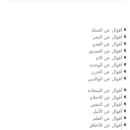

أقوال عن الحياة

أقوال عن البحر

أقوال عن العدو

أقوال عن الصديق

أقوال عن الام

أقوال عن الوحدة

أقوال عن الحزن

أقوال عن الوالدين

أقوال عن السعادة

أقوال عن الاحلام

أقوال عن النفس

أقوال عن الأمل

أقوال عن العلم

أقوال عن الأخلاق