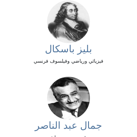
بليز باسكال
فيزيائي ورياضي وفيلسوف فرنسي
جمال عبد الناصر