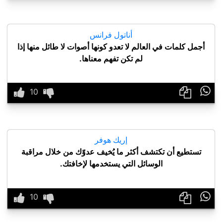
أناتول فرانس
أجمل كلمات في العالم لا تعدو كونها أصوات لا طائل منها إذا
لم تكن تفهم معناها.

إريك هوفر
تستطيع أن تكتشف أكثر ما يُخيف عدوّك من خلال مراقبة
الوسائل التي يستخدمها لإخافتك.
