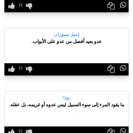

إميل سيوران
عدو بعيد أفضل من عدو على الأبواب.

بوذا
ما يقود المرء إلى سوء السبيل ليس عدوه أو غريمه، بل عقله.
