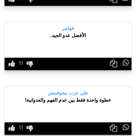
فولتير
الأفضل عدو الجيد.

علي عزت بيجوفيتش
خطوة واحدة فقط بين عدم الفهم والعدوانية!
