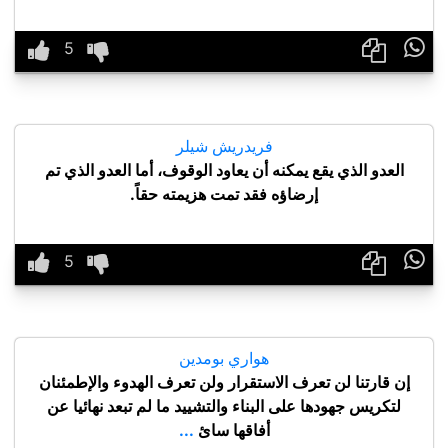

فريدريش شيلر
العدو الذي يقع يمكنه أن يعاود الوقوف، أما العدو الذي تم
إرضاؤه فقد تمت هزيمته حقاً.

هواري بومدين
إن قارتنا لن تعرف الاستقرار ولن تعرف الهدوء والإطمئنان
لتكريس جهودها على البناء والتشييد ما لم تبعد نهائيا عن
أفاقها سائ
...