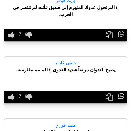
إريك هوفر
إذا لم تحول عدوك المنهزم إلى صديق فأنت لم تنتصر في
الحرب.

جيمي كارتر
يصبح العدوان مرضاً شديد العدوى إذا لم تتم مقاومته.

مفيد فوزي