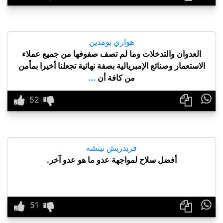
هواري بومدين
العدوان والتدخلات وما لم تصف صفوفها من جميع عملاء
الاستعمار وصنائع الإمبريالية بصفة نهائية تجعلنا أخيرا بمأمن
من كافة أن
...

فريدريش نيتشه
أفضل سلاح لمواجهة عدو ما هو عدو آخر.
