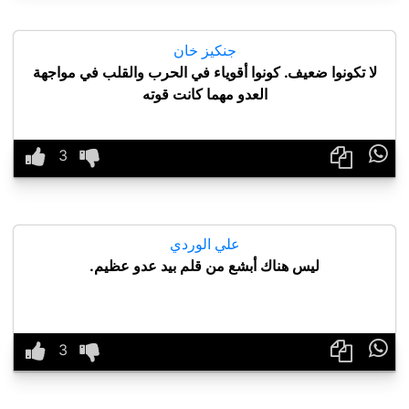
جنكيز خان
لا تكونوا ضعيف. كونوا أقوياء في الحرب والقلب في مواجهة
العدو مهما كانت قوته

علي الوردي
ليس هناك أبشع من قلم بيد عدو عظيم.
