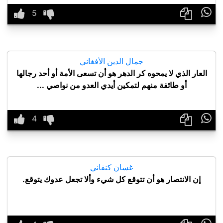

جمال الدين الأفغاني
العار الذي لا يمحوه كر الدهر هو أن تسعى الأمة أو أحد رجالها
أو طائفة منهم لتمكين أيدي العدو من نواصي ...

غسان كنفاني
إن الانتصار هو أن تتوقع كل شيء وألا تجعل عدوك يتوقع.