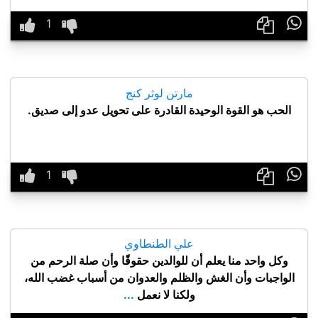

مارتن لوثر كنج
الحب هو القوة الوحيدة القادرة على تحويل عدو إلى صديق.

علي الطنطاوي
وكل واحد منا يعلم أن للوالدين حقوقًا وأن صلة الرحم من
الواجبات وأن الغش والظلم والعدوان من أسباب غضب الله،
ولكنا لا نعمل
...