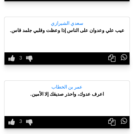
سعدي الشيرازي
عيب علي وعدوان على الناس إذا وعظت وقلبي جلمد قاس.

عمر بن الخطاب
اعرف عدوك، واحذر صديقك إلا الأمين.
