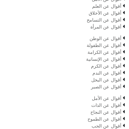

أقوال عن العلم

أقوال عن الأخلاق

أقوال عن التسامح

أقوال عن المرأة

أقوال عن الوطن

أقوال عن الطفولة

أقوال عن الكرامة

أقوال عن الإنسانية

أقوال عن الكرم

أقوال عن الندم

أقوال عن البخل

أقوال عن الصبر

أقوال عن الأمل

أقوال عن الذات

أقوال عن النجاح

أقوال عن الطموح

أقوال عن الحب