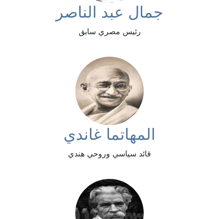
جمال عبد الناصر
رئيس مصري سابق
المهاتما غاندي
قائد سياسي وروحي هندي