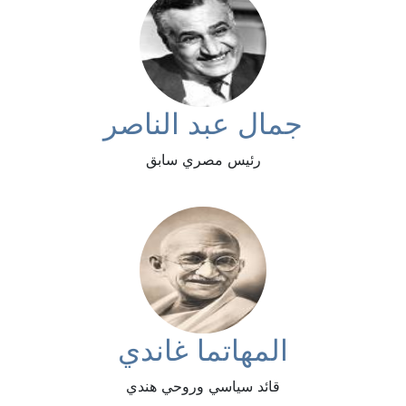
جمال عبد الناصر
رئيس مصري سابق
المهاتما غاندي
قائد سياسي وروحي هندي