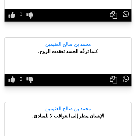

محمد بن صالح العثيمين
كلما ترفَّه الجسد تعقدت الروح.

محمد بن صالح العثيمين
الإنسان ينظر إلى العواقب لا للمبادئ.