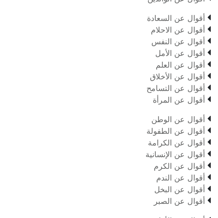

أقوال عن السعادة

أقوال عن الاحلام

أقوال عن النفس

أقوال عن الأمل

أقوال عن العلم

أقوال عن الأخلاق

أقوال عن التسامح

أقوال عن المرأة

أقوال عن الوطن

أقوال عن الطفولة

أقوال عن الكرامة

أقوال عن الإنسانية

أقوال عن الكرم

أقوال عن الندم

أقوال عن البخل

أقوال عن الصبر