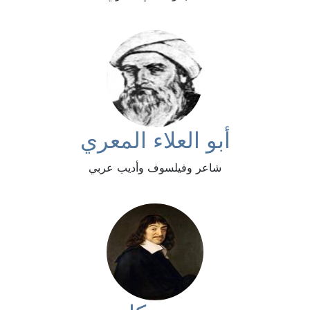
أبو العلاء المعري
شاعر وفيلسوف وأديب عربي