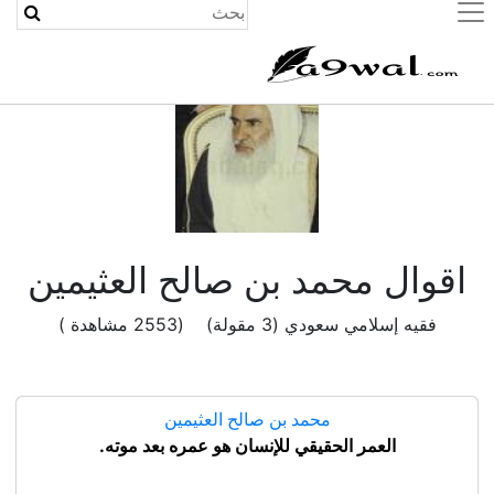
(current)
اقوال محمد بن صالح العثيمين
فقيه إسلامي سعودي (3 مقولة) (2553 مشاهدة )
محمد بن صالح العثيمين
العمر الحقيقي للإنسان هو عمره بعد موته.