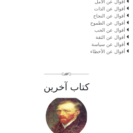

أقوال عن الأمل

أقوال عن الذات

أقوال عن النجاح

أقوال عن الطموح

أقوال عن الحب

أقوال عن الثقة

أقوال عن سياسة

أقوال عن الأخطاء
كتاب آخرين