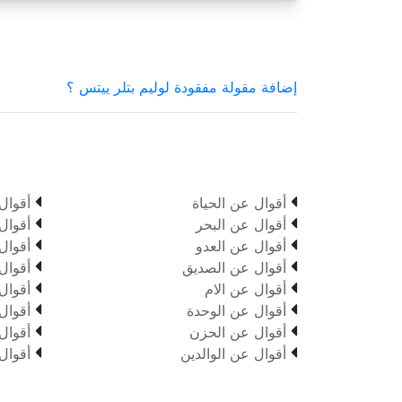
إضافة مقولة مفقودة لوليم بتلر ييتس ؟


أقوال عن الحياة
أقوال


أقوال عن البحر
أقوال


أقوال عن العدو
أقوال


أقوال عن الصديق
أقوال


أقوال عن الام
أقوال


أقوال عن الوحدة
أقوال


أقوال عن الحزن
أقوال


أقوال عن الوالدين
أقوال