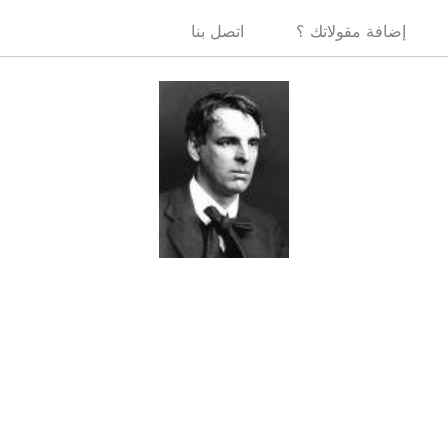
إضافة مقولاتك ؟
اتصل بنا