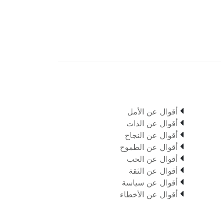

أقوال عن الأمل

أقوال عن الذات

أقوال عن النجاح

أقوال عن الطموح

أقوال عن الحب

أقوال عن الثقة

أقوال عن سياسة

أقوال عن الأخطاء