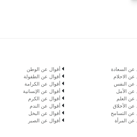

 عن السعادة
أقوال عن الوطن

 عن الاحلام
أقوال عن الطفولة

 عن النفس
أقوال عن الكرامة

 عن الأمل
أقوال عن الإنسانية

 عن العلم
أقوال عن الكرم

 عن الأخلاق
أقوال عن الندم

 عن التسامح
أقوال عن البخل

 عن المرأة
أقوال عن الصبر