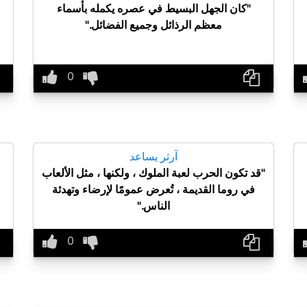
"كان الجهل البسيط في عصره يكمله بأسماء
معظم الرذائل وجميع الفضائل."
آرثر يساعد
"قد تكون الحرب لعبة الملوك ، ولكنها ، مثل الألعاب
في روما القديمة ، تُعرض عمومًا لإرضاء وتهدئة
الناس."