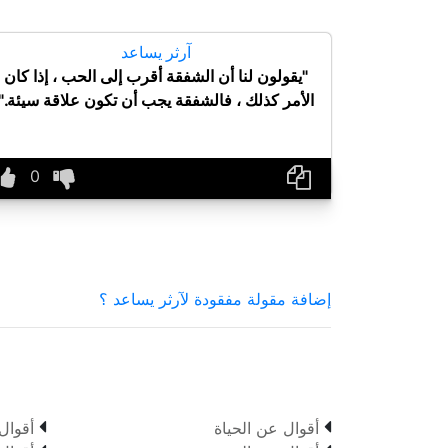
آرثر يساعد
"يقولون لنا أن الشفقة أقرب إلى الحب ، إذا كان
الأمر كذلك ، فالشفقة يجب أن تكون علاقة سيئة."
إضافة مقولة مفقودة لآرثر يساعد ؟


أقوال عن الحياة
أقوال