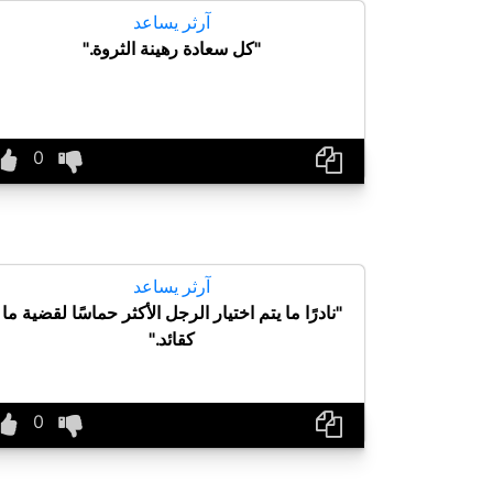
آرثر يساعد
"كل سعادة رهينة الثروة."
آرثر يساعد
"نادرًا ما يتم اختيار الرجل الأكثر حماسًا لقضية ما
كقائد."