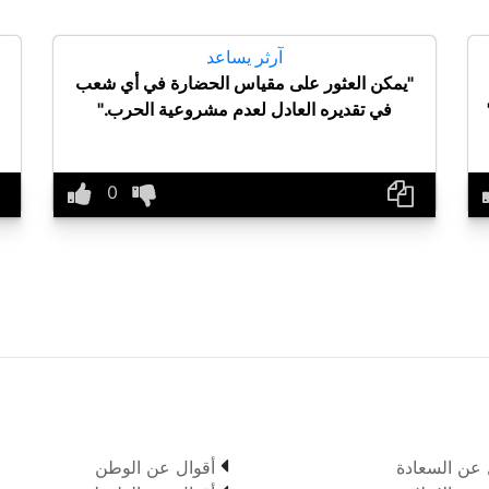
آرثر يساعد
"يمكن العثور على مقياس الحضارة في أي شعب
في تقديره العادل لعدم مشروعية الحرب."

 عن السعادة
أقوال عن الوطن