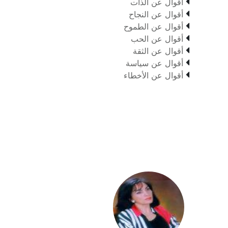

أقوال عن الذات

أقوال عن النجاح

أقوال عن الطموح

أقوال عن الحب

أقوال عن الثقة

أقوال عن سياسة

أقوال عن الأخطاء