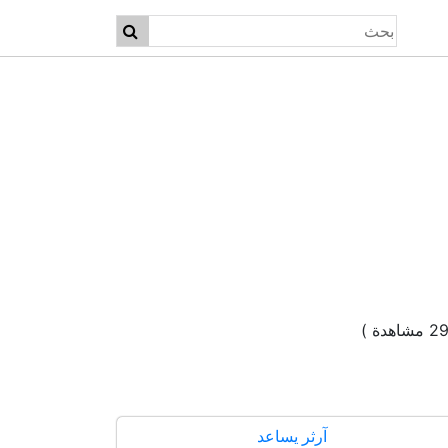
آرثر يساعد