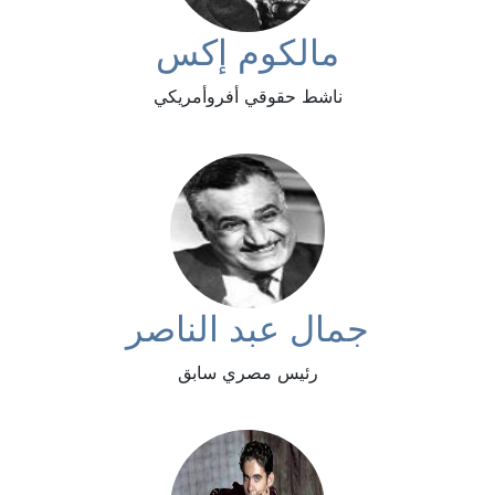
مالكوم إكس
ناشط حقوقي أفروأمريكي
جمال عبد الناصر
رئيس مصري سابق