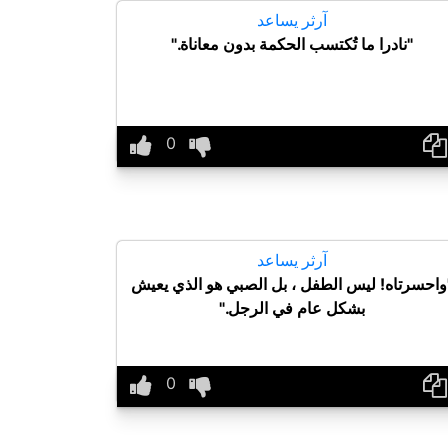
آرثر يساعد
"نادرا ما تُكتسب الحكمة بدون معاناة."
آرثر يساعد
واحسرتاه! ليس الطفل ، بل الصبي هو الذي يعيش
بشكل عام في الرجل."