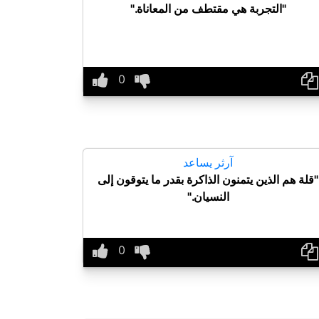
"التجربة هي مقتطف من المعاناة."
آرثر يساعد
"قلة هم الذين يتمنون الذاكرة بقدر ما يتوقون إلى
النسيان."