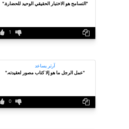
"التسامح هو الاختبار الحقيقي الوحيد للحضارة."
آرثر يساعد
"عمل الرجل ما هو إلا كتاب مصور لعقيدته."