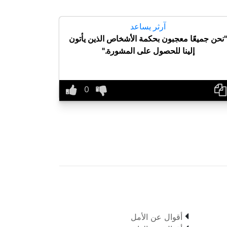
آرثر يساعد
"نحن جميعًا معجبون بحكمة الأشخاص الذين يأتون
إلينا للحصول على المشورة."

أقوال عن الأمل