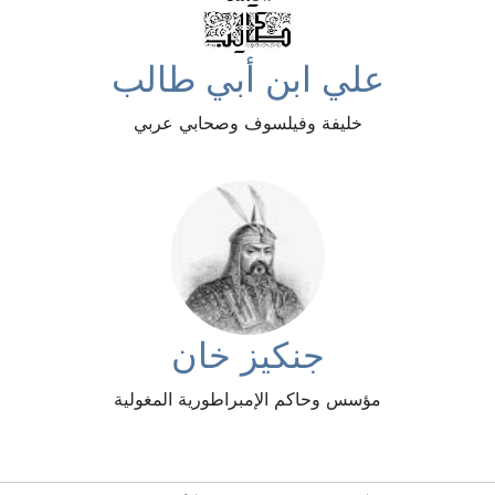
علي ابن أبي طالب
خليفة وفيلسوف وصحابي عربي
جنكيز خان
مؤسس وحاكم الإمبراطورية المغولية