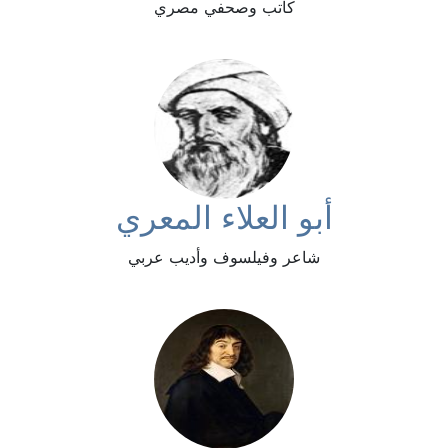
كاتب وصحفي مصري
أبو العلاء المعري
شاعر وفيلسوف وأديب عربي