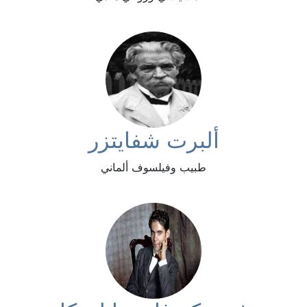
ألبرت شفايتزر
طبيب وفيلسوف ألماني