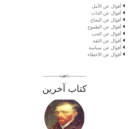

أقوال عن الأمل

أقوال عن الذات

أقوال عن النجاح

أقوال عن الطموح

أقوال عن الحب

أقوال عن الثقة

أقوال عن سياسة

أقوال عن الأخطاء
كتاب آخرين