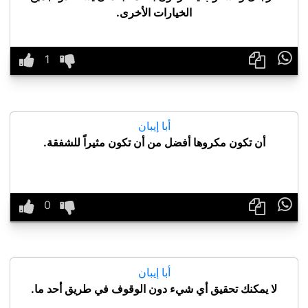
الخيارات الأخرى.

أبا إيبان
أن تكون مكروها أفضل من أن تكون مثيراً للشفقة.

أبا إيبان
لا يمكنك تحقيق أي شيء دون الوقوف في طريق أحد ما.