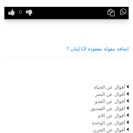

إضافة مقولة مفقودة لأبا إيبان ؟

أقوال عن الحياة

أقوال عن البحر

أقوال عن العدو

أقوال عن الصديق

أقوال عن الام

أقوال عن الوحدة

أقوال عن الحزن