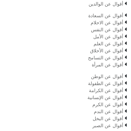

أقوال عن الوالدين

أقوال عن السعادة

أقوال عن الاحلام

أقوال عن النفس

أقوال عن الأمل

أقوال عن العلم

أقوال عن الأخلاق

أقوال عن التسامح

أقوال عن المرأة

أقوال عن الوطن

أقوال عن الطفولة

أقوال عن الكرامة

أقوال عن الإنسانية

أقوال عن الكرم

أقوال عن الندم

أقوال عن البخل

أقوال عن الصبر