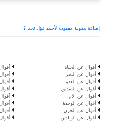
إضافة مقولة مفقودة لأحمد فؤاد نجم ؟


أقوال عن الحياة
أقوال


أقوال عن البحر
أقوال


أقوال عن العدو
أقوال


أقوال عن الصديق
أقوال


أقوال عن الام
أقوال


أقوال عن الوحدة
أقوال


أقوال عن الحزن
أقوال


أقوال عن الوالدين
أقوال