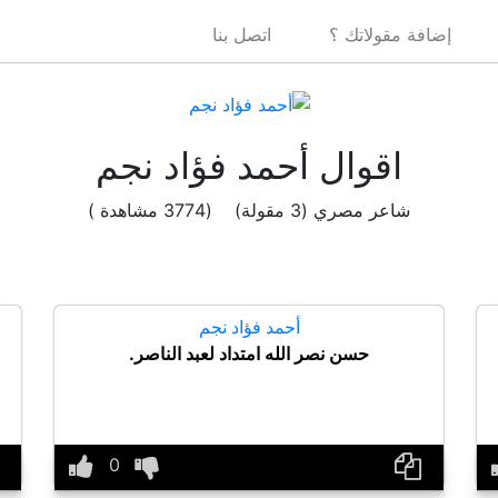
إضافة مقولاتك ؟
اتصل بنا
اقوال أحمد فؤاد نجم
شاعر مصري (3 مقولة) (3774 مشاهدة )
أحمد فؤاد نجم
حسن نصر الله امتداد لعبد الناصر.