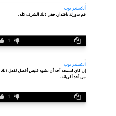
ألكسندر بوب
قم بدورك باقتدار، ففي ذلك الشرف كله.
ألكسندر بوب
إن كان لسمعة أحد أن تشوه فليس أفضل لفعل ذلك
من أحد أقربائه.