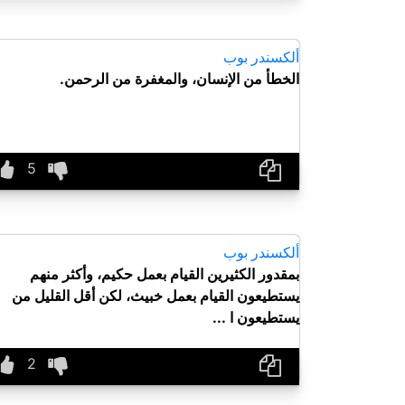
ألكسندر بوب
الخطأ من الإنسان، والمغفرة من الرحمن.
ألكسندر بوب
بمقدور الكثيرين القيام بعمل حكيم، وأكثر منهم
يستطيعون القيام بعمل خبيث، لكن أقل القليل من
يستطيعون ا ...