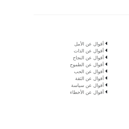

أقوال عن الأمل

أقوال عن الذات

أقوال عن النجاح

أقوال عن الطموح

أقوال عن الحب

أقوال عن الثقة

أقوال عن سياسة

أقوال عن الأخطاء