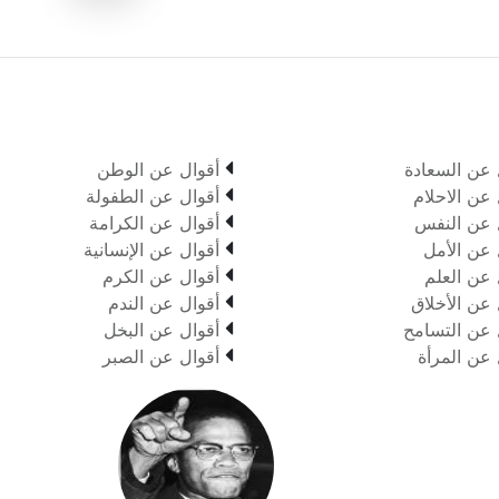

 عن السعادة
أقوال عن الوطن

 عن الاحلام
أقوال عن الطفولة

 عن النفس
أقوال عن الكرامة

 عن الأمل
أقوال عن الإنسانية

 عن العلم
أقوال عن الكرم

 عن الأخلاق
أقوال عن الندم

 عن التسامح
أقوال عن البخل

 عن المرأة
أقوال عن الصبر