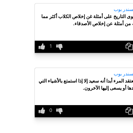
سندر بوب
وى التاريخ على أمثلة غن إخلاص الكلاب أكثر مما
 من أمثلة عن إخلاص الأصدقاء.
سندر بوب
عتقد المرء أبدا أنه سعيد إلا إذا استمتع بالأشياء التي
دها أو يسعى إليها الآخرون.