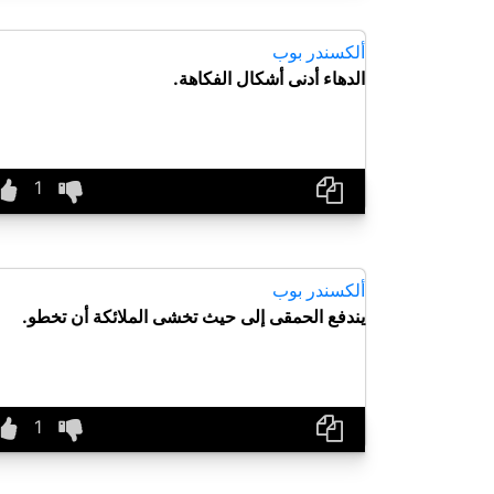
ألكسندر بوب
الدهاء أدنى أشكال الفكاهة.
ألكسندر بوب
يندفع الحمقى إلى حيث تخشى الملائكة أن تخطو.