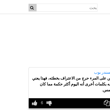
سندر بوب
 على المرء حرج من الاعتراف بخطئه، فهذا يعني
ه بكلمات أخرى أنه اليوم أكثر حكمة مما كان
أمس.