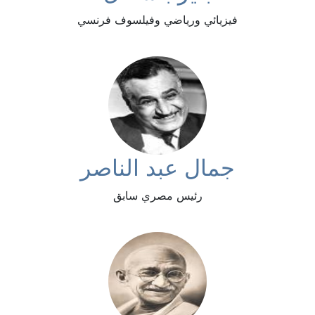
فيزيائي ورياضي وفيلسوف فرنسي
جمال عبد الناصر
رئيس مصري سابق