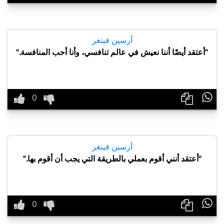
أرسين فينغر
"أعتقد أيضًا أننا نعيش في عالم تنافسي، وأنا أحب المنافسة."

أرسين فينغر
"أعتقد أنني أقوم بعملي بالطريقة التي يجب أن أقوم بها."
