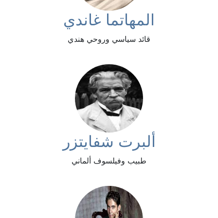
المهاتما غاندي
قائد سياسي وروحي هندي
ألبرت شفايتزر
طبيب وفيلسوف ألماني