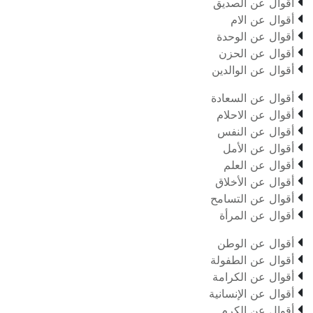

أقوال عن الصديق

أقوال عن الام

أقوال عن الوحدة

أقوال عن الحزن

أقوال عن الوالدين

أقوال عن السعادة

أقوال عن الاحلام

أقوال عن النفس

أقوال عن الأمل

أقوال عن العلم

أقوال عن الأخلاق

أقوال عن التسامح

أقوال عن المرأة

أقوال عن الوطن

أقوال عن الطفولة

أقوال عن الكرامة

أقوال عن الإنسانية

أقوال عن الكرم