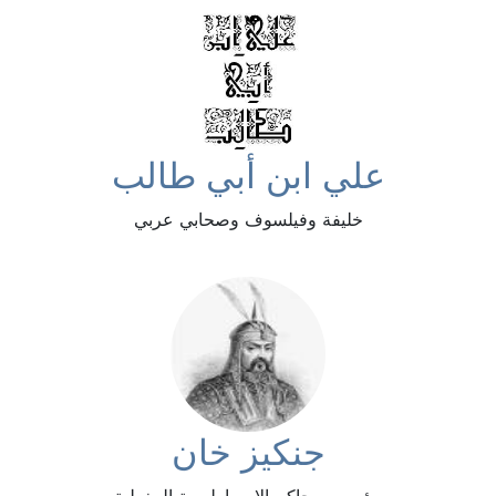
علي ابن أبي طالب
خليفة وفيلسوف وصحابي عربي
جنكيز خان