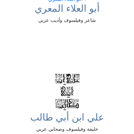
أبو العلاء المعري
شاعر وفيلسوف وأديب عربي
علي ابن أبي طالب
خليفة وفيلسوف وصحابي عربي