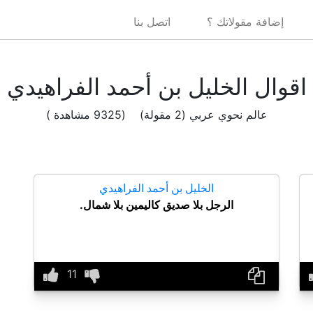
إضافة مقولاتك ؟
اتصل بنا
اقوال الخليل بن أحمد الفراهيدي
عالم نحوي عربي (2 مقولة) (9325 مشاهدة )
الخليل بن أحمد الفراهيدي
الرجل بلا صديق كاليمين بلا شمال.