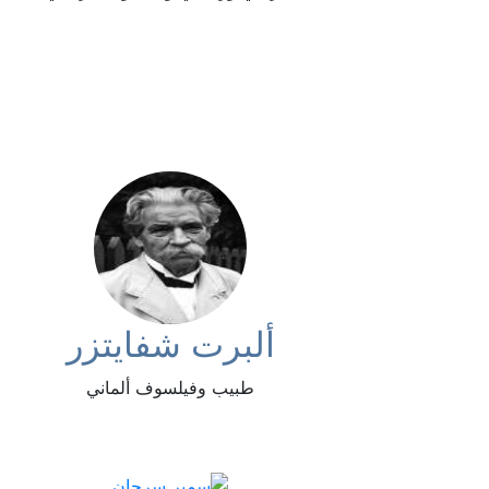
ألبرت شفايتزر
طبيب وفيلسوف ألماني