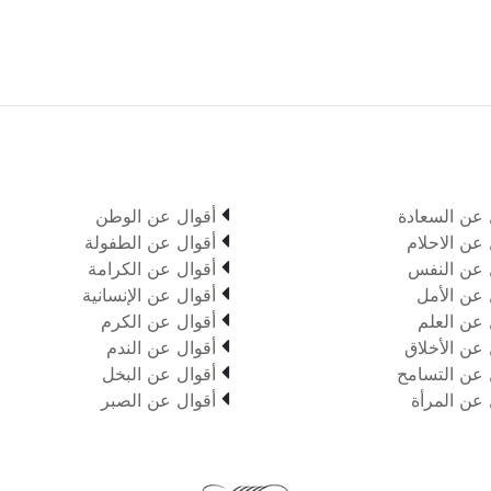

 عن السعادة
أقوال عن الوطن

 عن الاحلام
أقوال عن الطفولة

 عن النفس
أقوال عن الكرامة

 عن الأمل
أقوال عن الإنسانية

 عن العلم
أقوال عن الكرم

 عن الأخلاق
أقوال عن الندم

 عن التسامح
أقوال عن البخل

 عن المرأة
أقوال عن الصبر