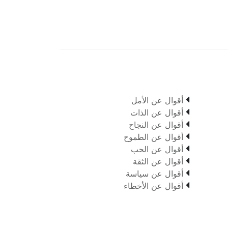

أقوال عن الأمل

أقوال عن الذات

أقوال عن النجاح

أقوال عن الطموح

أقوال عن الحب

أقوال عن الثقة

أقوال عن سياسة

أقوال عن الأخطاء