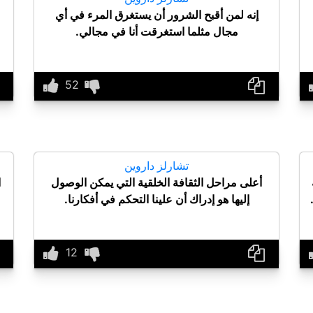
إنه لمن أقبح الشرور أن يستغرق المرء في أي
مجال مثلما استغرقت أنا في مجالي.
تشارلز داروين
أعلى مراحل الثقافة الخلقية التي يمكن الوصول
ا
إليها هو إدراك أن علينا التحكم في أفكارنا.