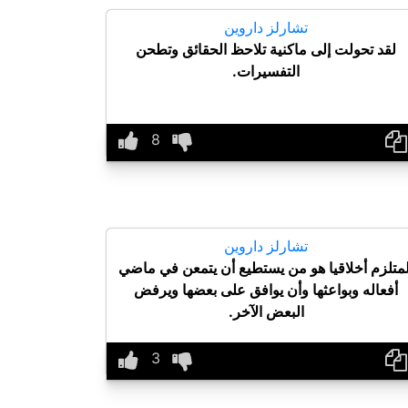
تشارلز داروين
لقد تحولت إلى ماكنية تلاحظ الحقائق وتطحن
التفسيرات.
تشارلز داروين
لمتلزم أخلاقيا هو من يستطيع أن يتمعن في ماضي
أفعاله وبواعثها وأن يوافق على بعضها ويرفض
البعض الآخر.