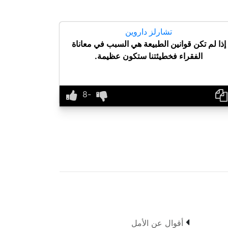
تشارلز داروين
إذا لم تكن قوانين الطبيعة هي السبب في معاناة
الفقراء فخطيئتنا ستكون عظيمة.

أقوال عن الأمل