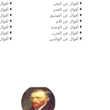


أقوال عن البحر
أقوال


أقوال عن العدو
أقوال


أقوال عن الصديق
أقوال


أقوال عن الام
أقوال


أقوال عن الوحدة
أقوال


أقوال عن الحزن
أقوال


أقوال عن الوالدين
أقوال