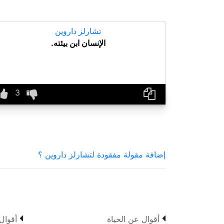
تشارلز داروين
الإنسان ابن بيئته.
إضافة مقولة مفقودة لتشارلز داروين ؟


أقوال عن الحياة
أقوال