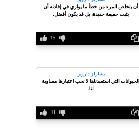
أن يتخلص المرء من خطأ ما يوازي في إفادته أن
يثبت حقيقة جديدة، بل قد يكون أفضل.
تشارلز داروين
لحيوانات التي استعبدناها لا نحب اعتبارها مساوية
لنا.