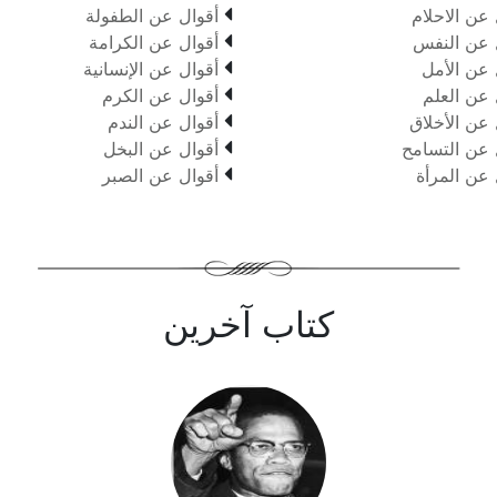

 عن الاحلام
أقوال عن الطفولة

 عن النفس
أقوال عن الكرامة

 عن الأمل
أقوال عن الإنسانية

 عن العلم
أقوال عن الكرم

 عن الأخلاق
أقوال عن الندم

 عن التسامح
أقوال عن البخل

 عن المرأة
أقوال عن الصبر
كتاب آخرين