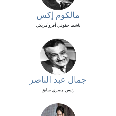
مالكوم إكس
ناشط حقوقي أفروأمريكي
جمال عبد الناصر
رئيس مصري سابق