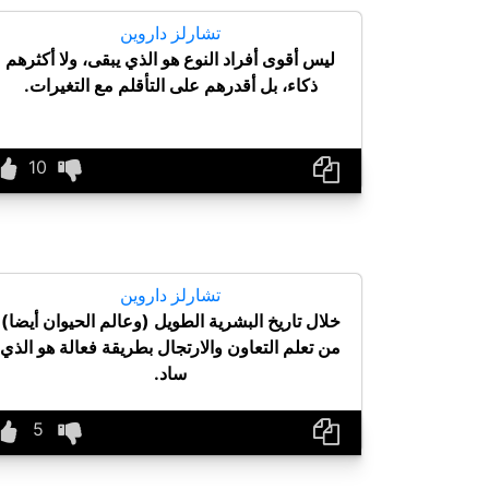
تشارلز داروين
ليس أقوى أفراد النوع هو الذي يبقى، ولا أكثرهم
ذكاء، بل أقدرهم على التأقلم مع التغيرات.
تشارلز داروين
خلال تاريخ البشرية الطويل (وعالم الحيوان أيضا)
من تعلم التعاون والارتجال بطريقة فعالة هو الذي
ساد.