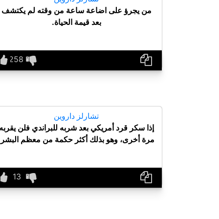
من يجرؤ على اضاعة ساعة من وقته لم يكتشف
بعد قيمة الحياة.
تشارلز داروين
إذا سكر قرد أمريكي بعد شربه للبراندي فلن يقربه
مرة أخرى، وهو بذلك أكثر حكمة من معظم البشر.