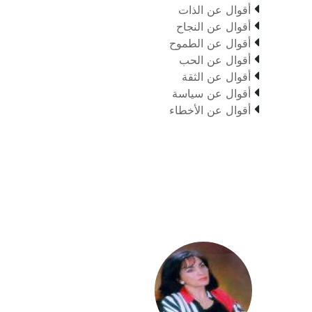

أقوال عن الذات

أقوال عن النجاح

أقوال عن الطموح

أقوال عن الحب

أقوال عن الثقة

أقوال عن سياسة

أقوال عن الأخطاء