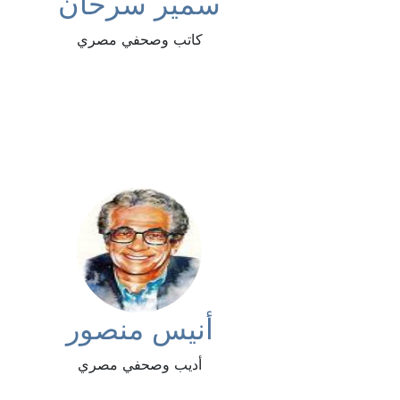
سمير سرحان
كاتب وصحفي مصري
أنيس منصور
أديب وصحفي مصري