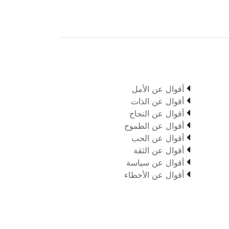

أقوال عن الأمل

أقوال عن الذات

أقوال عن النجاح

أقوال عن الطموح

أقوال عن الحب

أقوال عن الثقة

أقوال عن سياسة

أقوال عن الأخطاء