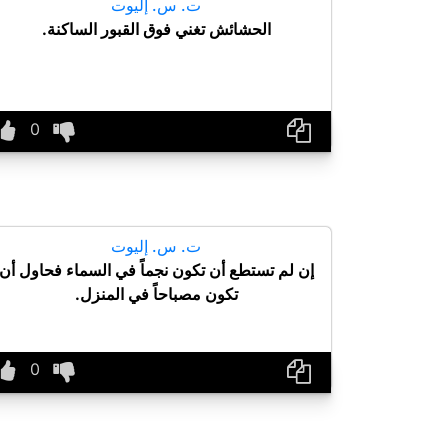
ت. س. إليوت
الحشائش تغني فوق القبور الساكنة.
ت. س. إليوت
إن لم تستطع أن تكون نجماً في السماء فحاول أن
تكون مصباحاً في المنزل.