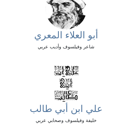
أبو العلاء المعري
شاعر وفيلسوف وأديب عربي
علي ابن أبي طالب
خليفة وفيلسوف وصحابي عربي