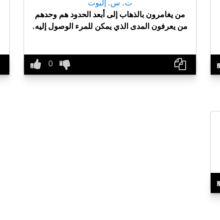
ت. س. إليوت
من يغامرون بالذهاب إلى أبعد الحدود هم وحدهم
من يعرفون المدى الذي يمكن للمرء الوصول إليه.