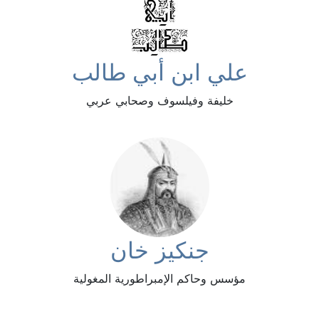
علي ابن أبي طالب
خليفة وفيلسوف وصحابي عربي
جنكيز خان
مؤسس وحاكم الإمبراطورية المغولية