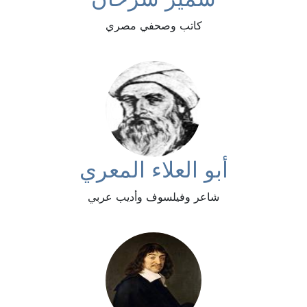
كاتب وصحفي مصري
أبو العلاء المعري
شاعر وفيلسوف وأديب عربي