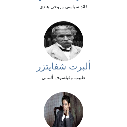
قائد سياسي وروحي هندي
ألبرت شفايتزر
طبيب وفيلسوف ألماني