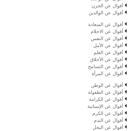

أقوال عن الحزن

أقوال عن الوالدين

أقوال عن السعادة

أقوال عن الاحلام

أقوال عن النفس

أقوال عن الأمل

أقوال عن العلم

أقوال عن الأخلاق

أقوال عن التسامح

أقوال عن المرأة

أقوال عن الوطن

أقوال عن الطفولة

أقوال عن الكرامة

أقوال عن الإنسانية

أقوال عن الكرم

أقوال عن الندم

أقوال عن البخل