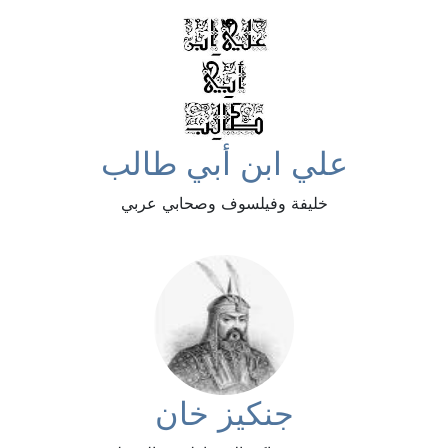
علي ابن أبي طالب
خليفة وفيلسوف وصحابي عربي
جنكيز خان