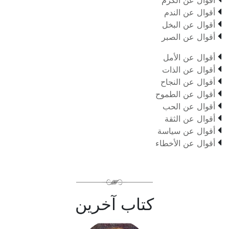
أقوال عن الكرم

أقوال عن الندم

أقوال عن البخل

أقوال عن الصبر

أقوال عن الأمل

أقوال عن الذات

أقوال عن النجاح

أقوال عن الطموح

أقوال عن الحب

أقوال عن الثقة

أقوال عن سياسة

أقوال عن الأخطاء
كتاب آخرين