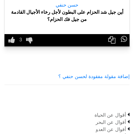
حسن حنفي
أين جيل شد الحزام على البطون لأجل رخاء الأجيال القادمة
من جيل فك الحزام؟

إضافة مقولة مفقودة لحسن حنفي ؟

أقوال عن الحياة

أقوال عن البحر

أقوال عن العدو