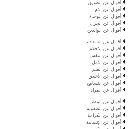

أقوال عن الصديق

أقوال عن الام

أقوال عن الوحدة

أقوال عن الحزن

أقوال عن الوالدين

أقوال عن السعادة

أقوال عن الاحلام

أقوال عن النفس

أقوال عن الأمل

أقوال عن العلم

أقوال عن الأخلاق

أقوال عن التسامح

أقوال عن المرأة

أقوال عن الوطن

أقوال عن الطفولة

أقوال عن الكرامة

أقوال عن الإنسانية
