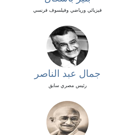
فيزيائي ورياضي وفيلسوف فرنسي
جمال عبد الناصر
رئيس مصري سابق