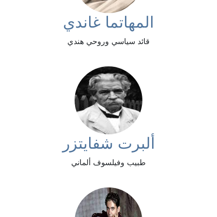
المهاتما غاندي
قائد سياسي وروحي هندي
ألبرت شفايتزر
طبيب وفيلسوف ألماني