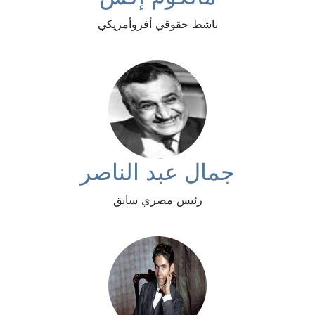
ناشط حقوقي أفروأمريكي
جمال عبد الناصر
رئيس مصري سابق