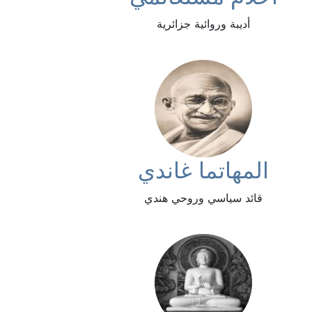
أديبة وروائية جزائرية
المهاتما غاندي
قائد سياسي وروحي هندي