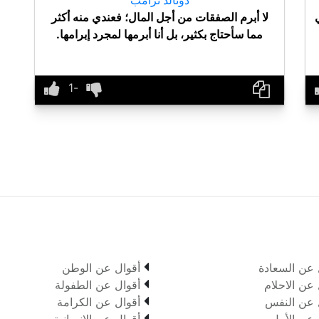
لا أبرم الصفقات من أجل المال؛ فعندي منه أكثر
مما سأحتاج بكثير، بل أنا أبرمها لمجرد إبرامها.

 عن السعادة
أقوال عن الوطن

 عن الاحلام
أقوال عن الطفولة

 عن النفس
أقوال عن الكرامة

 عن الأمل
أقوال عن الإنسانية