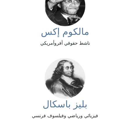
مالكوم إكس
ناشط حقوقي أفروأمريكي
بليز باسكال
فيزيائي ورياضي وفيلسوف فرنسي