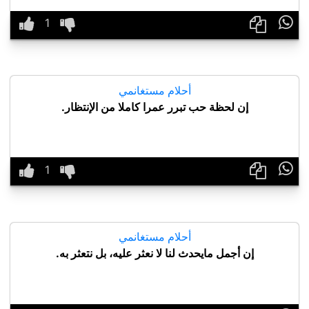

أحلام مستغانمي
إن لحظة حب تبرر عمرا كاملا من الإنتظار.

أحلام مستغانمي
إن أجمل مايحدث لنا لا نعثر عليه، بل نتعثر به.