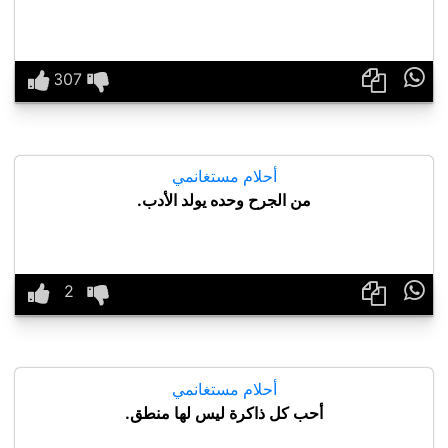

أحلام مستغانمي
من الجرح وحده يولد الأدب.

أحلام مستغانمي
أحب كل ذاكرة ليس لها منطق.