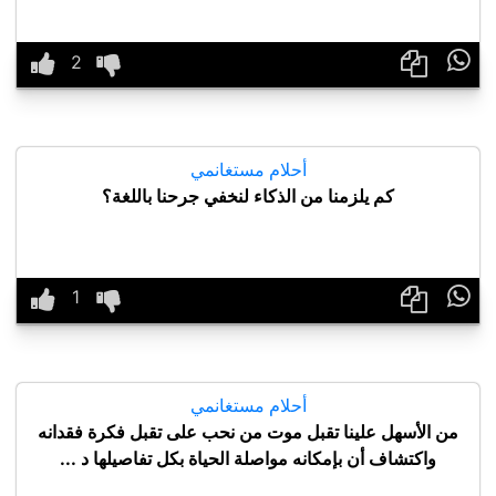

أحلام مستغانمي
كم يلزمنا من الذكاء لنخفي جرحنا باللغة؟

أحلام مستغانمي
من الأسهل علينا تقبل موت من نحب على تقبل فكرة فقدانه
واكتشاف أن بإمكانه مواصلة الحياة بكل تفاصيلها د ...