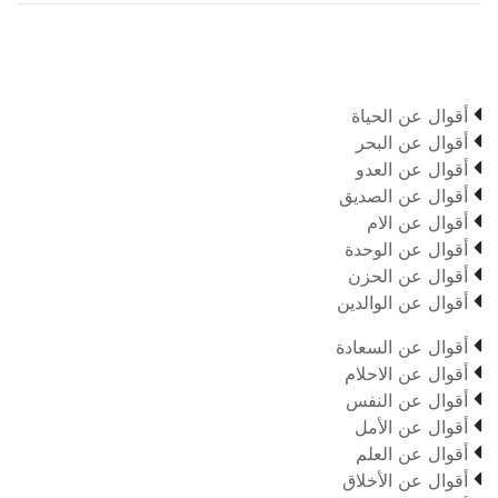

أقوال عن الحياة

أقوال عن البحر

أقوال عن العدو

أقوال عن الصديق

أقوال عن الام

أقوال عن الوحدة

أقوال عن الحزن

أقوال عن الوالدين

أقوال عن السعادة

أقوال عن الاحلام

أقوال عن النفس

أقوال عن الأمل

أقوال عن العلم

أقوال عن الأخلاق