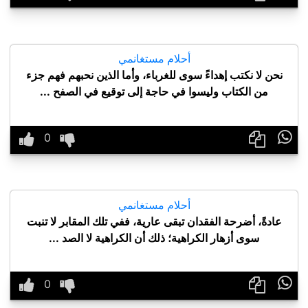
أحلام مستغانمي
نحن لا نكتب إهداءً سوى للغرباء، وأما الذين نحبهم فهم جزء
من الكتاب وليسوا في حاجة إلى توقيع في الصفح ...

أحلام مستغانمي
عادةً، أضرحة الفقدان تبقى عارية، ففي تلك المقابر لا تنبت
سوى أزهار الكراهية؛ ذلك أن الكراهية لا الصد ...
