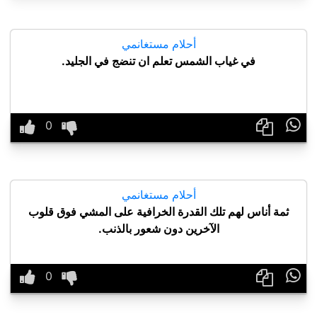
أحلام مستغانمي
في غياب الشمس تعلم ان تنضج في الجليد.

أحلام مستغانمي
ثمة أناس لهم تلك القدرة الخرافية على المشي فوق قلوب
الآخرين دون شعور بالذنب.
