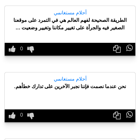
أحلام مستغانمي
الطريقة الصحيحة لفهم العالم هي في التمرد على موقعنا
الصغير فيه والجرأة على تغيير مكاننا وتغيير وضعيت ...

أحلام مستغانمي
نحن عندما نصمت فإننا نجبر الآخرين على تدارك خطأهم.
