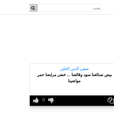
صفي الدين الحلي
بيض صنائعنا سود وقائعنا ... خضر مرابعنا حمر
مواضينا