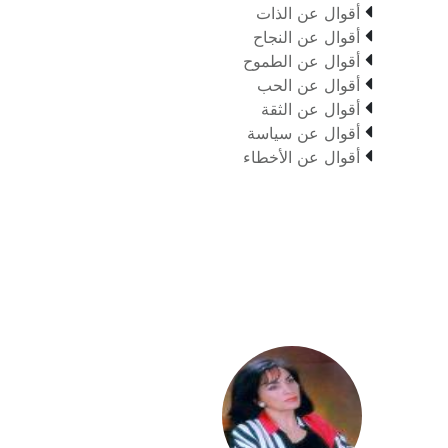

أقوال عن الذات

أقوال عن النجاح

أقوال عن الطموح

أقوال عن الحب

أقوال عن الثقة

أقوال عن سياسة

أقوال عن الأخطاء