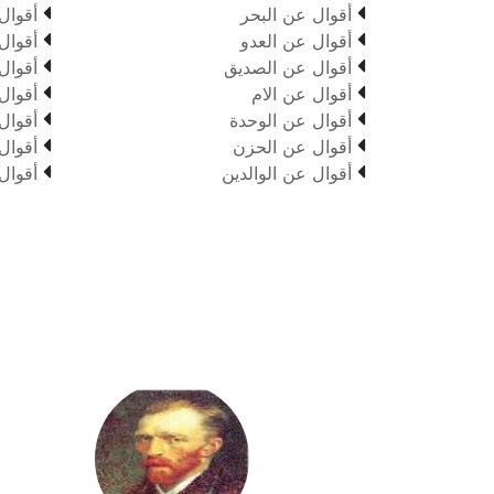


أقوال عن البحر
أقوال


أقوال عن العدو
أقوال


أقوال عن الصديق
أقوال


أقوال عن الام
أقوال


أقوال عن الوحدة
أقوال


أقوال عن الحزن
أقوال


أقوال عن الوالدين
أقوال