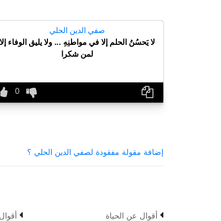
صفي الدين الحلي
لا يَحسُنُ الحلم إلا في مواطنِهِ ... ولا يليق الوفاء إلا
لمن شكرا
إضافة مقولة مفقودة لصفي الدين الحلي ؟


أقوال عن الحياة
أقوال