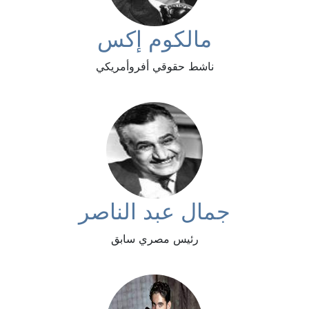
مالكوم إكس
ناشط حقوقي أفروأمريكي
جمال عبد الناصر
رئيس مصري سابق