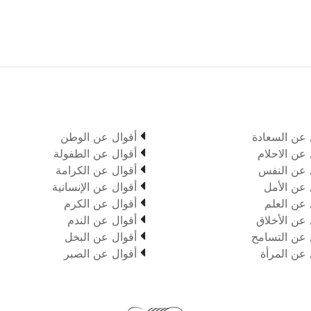

 عن السعادة
أقوال عن الوطن

 عن الاحلام
أقوال عن الطفولة

 عن النفس
أقوال عن الكرامة

 عن الأمل
أقوال عن الإنسانية

 عن العلم
أقوال عن الكرم

 عن الأخلاق
أقوال عن الندم

 عن التسامح
أقوال عن البخل

 عن المرأة
أقوال عن الصبر