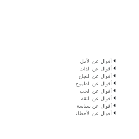

أقوال عن الأمل

أقوال عن الذات

أقوال عن النجاح

أقوال عن الطموح

أقوال عن الحب

أقوال عن الثقة

أقوال عن سياسة

أقوال عن الأخطاء