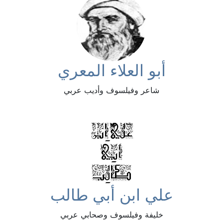
أبو العلاء المعري
شاعر وفيلسوف وأديب عربي
علي ابن أبي طالب
خليفة وفيلسوف وصحابي عربي