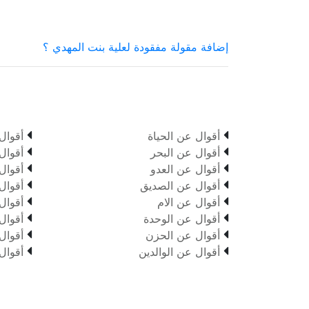
إضافة مقولة مفقودة لعلية بنت المهدي ؟


أقوال عن الحياة
أقوال


أقوال عن البحر
أقوال


أقوال عن العدو
أقوال


أقوال عن الصديق
أقوال


أقوال عن الام
أقوال


أقوال عن الوحدة
أقوال


أقوال عن الحزن
أقوال


أقوال عن الوالدين
أقوال