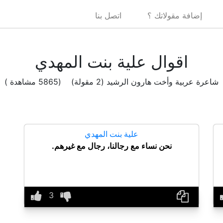
إضافة مقولاتك ؟
اتصل بنا
اقوال علية بنت المهدي
شاعرة عربية وأخت هارون الرشيد (2 مقولة) (5865 مشاهدة )
علية بنت المهدي
نحن نساء مع رجالنا، رجال مع غيرهم.