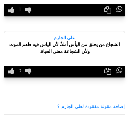

علي الجارم
الشجاع من يخلق من اليأس أملاً، لأن الياس فيه طعم الموت
ولأن الشجاعة معنى الحياة.

إضافة مقولة مفقودة لعلي الجارم ؟