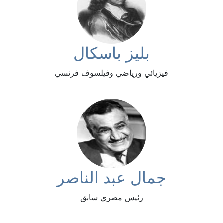
بليز باسكال
فيزيائي ورياضي وفيلسوف فرنسي
جمال عبد الناصر
رئيس مصري سابق