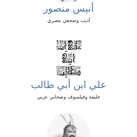
أنيس منصور
أديب وصحفي مصري
علي ابن أبي طالب
خليفة وفيلسوف وصحابي عربي