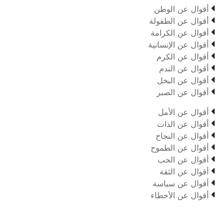

أقوال عن الوطن

أقوال عن الطفولة

أقوال عن الكرامة

أقوال عن الإنسانية

أقوال عن الكرم

أقوال عن الندم

أقوال عن البخل

أقوال عن الصبر

أقوال عن الأمل

أقوال عن الذات

أقوال عن النجاح

أقوال عن الطموح

أقوال عن الحب

أقوال عن الثقة

أقوال عن سياسة

أقوال عن الأخطاء