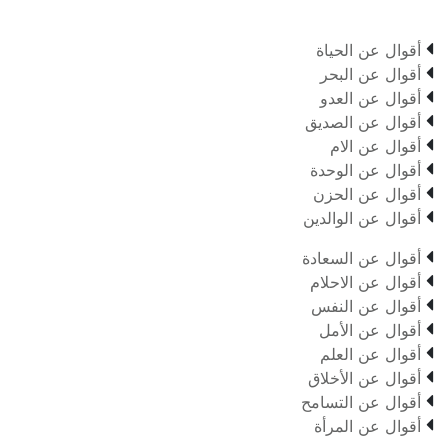

أقوال عن الحياة

أقوال عن البحر

أقوال عن العدو

أقوال عن الصديق

أقوال عن الام

أقوال عن الوحدة

أقوال عن الحزن

أقوال عن الوالدين

أقوال عن السعادة

أقوال عن الاحلام

أقوال عن النفس

أقوال عن الأمل

أقوال عن العلم

أقوال عن الأخلاق

أقوال عن التسامح

أقوال عن المرأة