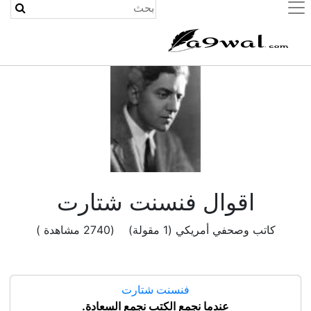
(current)
اقوال فنسنت شتارت
كاتب وصحفي أمريكي (1 مقولة) (2740 مشاهدة )
فنسنت شتارت
عندما نجمع الكتب نجمع السعادة.