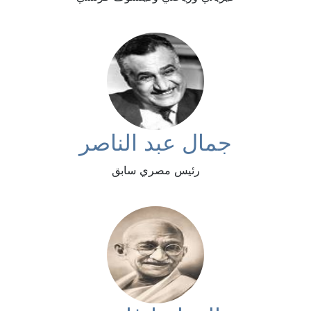
جمال عبد الناصر
رئيس مصري سابق