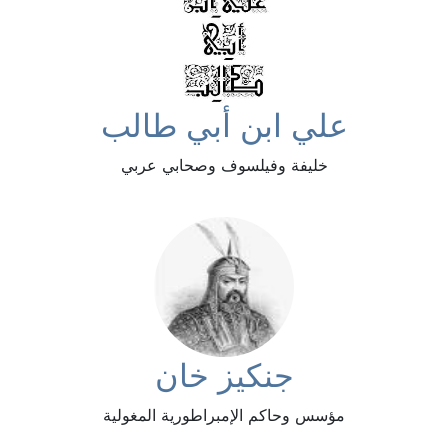
علي ابن أبي طالب
خليفة وفيلسوف وصحابي عربي
جنكيز خان
مؤسس وحاكم الإمبراطورية المغولية