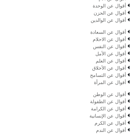

أقوال عن الوحدة

أقوال عن الحزن

أقوال عن الوالدين

أقوال عن السعادة

أقوال عن الاحلام

أقوال عن النفس

أقوال عن الأمل

أقوال عن العلم

أقوال عن الأخلاق

أقوال عن التسامح

أقوال عن المرأة

أقوال عن الوطن

أقوال عن الطفولة

أقوال عن الكرامة

أقوال عن الإنسانية

أقوال عن الكرم

أقوال عن الندم