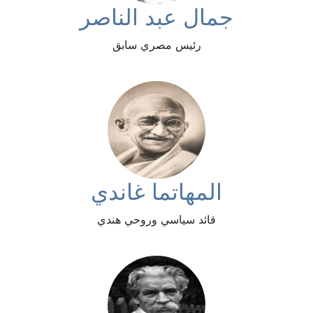
جمال عبد الناصر
رئيس مصري سابق
المهاتما غاندي
قائد سياسي وروحي هندي