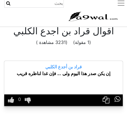
(current)
اقوال قراد بن أجدع الكلبي
(1 مقولة) (3231 مشاهدة )
قراد بن أجدع الكلبي
إن يكن صدر هذا اليوم ولى ... فإن غدا لناظره قريب
