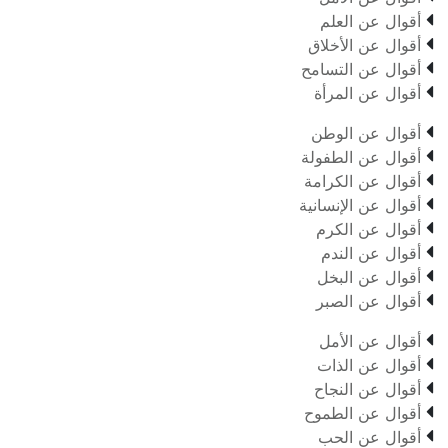

أقوال عن العلم

أقوال عن الأخلاق

أقوال عن التسامح

أقوال عن المرأة

أقوال عن الوطن

أقوال عن الطفولة

أقوال عن الكرامة

أقوال عن الإنسانية

أقوال عن الكرم

أقوال عن الندم

أقوال عن البخل

أقوال عن الصبر

أقوال عن الأمل

أقوال عن الذات

أقوال عن النجاح

أقوال عن الطموح

أقوال عن الحب