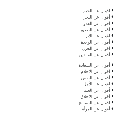

أقوال عن الحياة

أقوال عن البحر

أقوال عن العدو

أقوال عن الصديق

أقوال عن الام

أقوال عن الوحدة

أقوال عن الحزن

أقوال عن الوالدين

أقوال عن السعادة

أقوال عن الاحلام

أقوال عن النفس

أقوال عن الأمل

أقوال عن العلم

أقوال عن الأخلاق

أقوال عن التسامح

أقوال عن المرأة