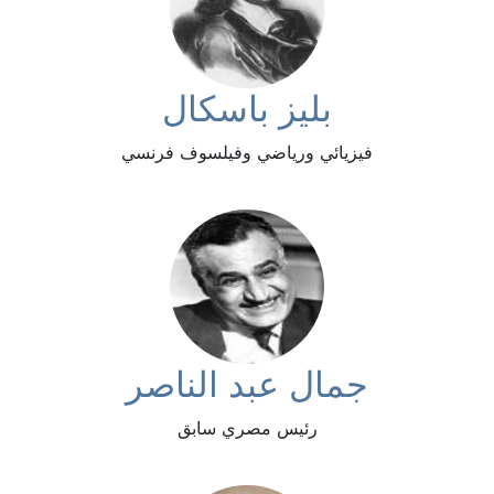
بليز باسكال
فيزيائي ورياضي وفيلسوف فرنسي
جمال عبد الناصر
رئيس مصري سابق