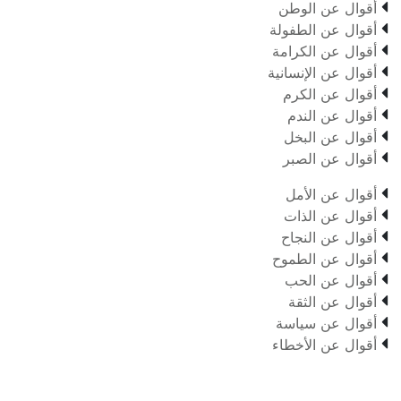

أقوال عن الوطن

أقوال عن الطفولة

أقوال عن الكرامة

أقوال عن الإنسانية

أقوال عن الكرم

أقوال عن الندم

أقوال عن البخل

أقوال عن الصبر

أقوال عن الأمل

أقوال عن الذات

أقوال عن النجاح

أقوال عن الطموح

أقوال عن الحب

أقوال عن الثقة

أقوال عن سياسة

أقوال عن الأخطاء