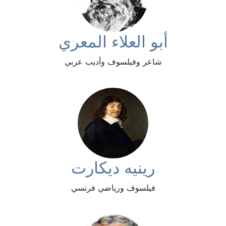
أبو العلاء المعري
شاعر وفيلسوف وأديب عربي
رينيه ديكارت
فيلسوف ورياضي فرنسي