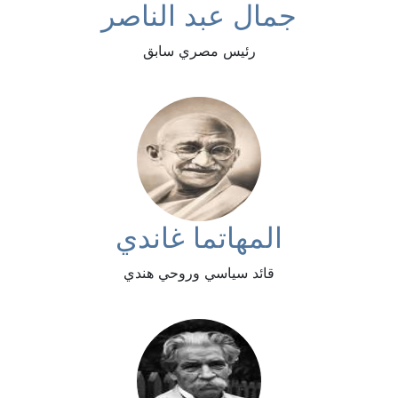
جمال عبد الناصر
رئيس مصري سابق
المهاتما غاندي
قائد سياسي وروحي هندي