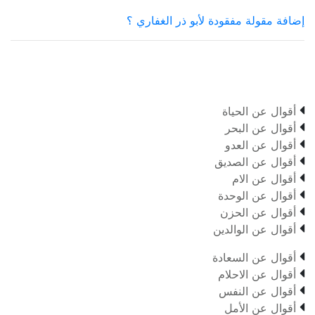
إضافة مقولة مفقودة لأبو ذر الغفاري ؟

أقوال عن الحياة

أقوال عن البحر

أقوال عن العدو

أقوال عن الصديق

أقوال عن الام

أقوال عن الوحدة

أقوال عن الحزن

أقوال عن الوالدين

أقوال عن السعادة

أقوال عن الاحلام

أقوال عن النفس

أقوال عن الأمل