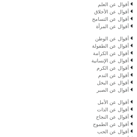

أقوال عن العلم

أقوال عن الأخلاق

أقوال عن التسامح

أقوال عن المرأة

أقوال عن الوطن

أقوال عن الطفولة

أقوال عن الكرامة

أقوال عن الإنسانية

أقوال عن الكرم

أقوال عن الندم

أقوال عن البخل

أقوال عن الصبر

أقوال عن الأمل

أقوال عن الذات

أقوال عن النجاح

أقوال عن الطموح

أقوال عن الحب