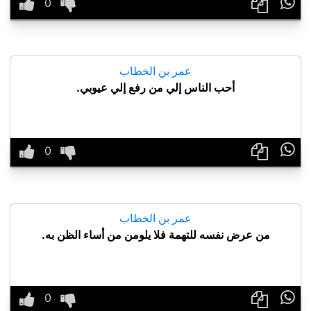

عمر بن الخطاب
أحب الناس إلي من رفع إلي عيوبي.

عمر بن الخطاب
من عرض نفسه للتهمة فلا يلومن من أساء الظن به.
