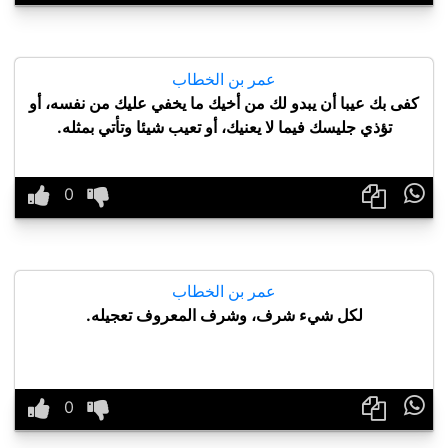
عمر بن الخطاب
كفى بك عيبا أن يبدو لك من أخيك ما يخفي عليك من نفسه، أو
تؤذي جليسك فيما لا يعنيك، أو تعيب شيئا وتأتي بمثله.

عمر بن الخطاب
لكل شيء شرف، وشرف المعروف تعجيله.
