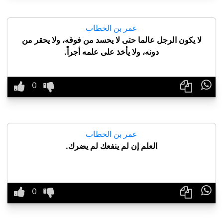
عمر بن الخطاب
لا يكون الرجل عالما حتى لا يحسد من فوقه، ولا يحقر من
دونه، ولا يأخذ على علمه أجراً.

عمر بن الخطاب
العلم إن لم ينفعك لم يضرك.
