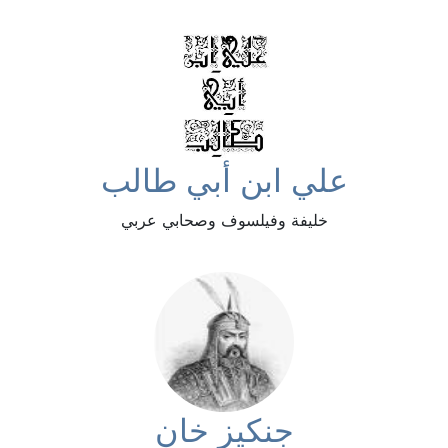
علي ابن أبي طالب
خليفة وفيلسوف وصحابي عربي
جنكيز خان