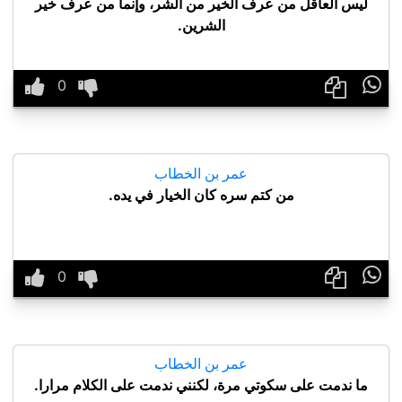
ليس العاقل من عرف الخير من الشر، وإنما من عرف خير
الشرين.

عمر بن الخطاب
من كتم سره كان الخيار في يده.

عمر بن الخطاب
ما ندمت على سكوتي مرة، لكنني ندمت على الكلام مرارا.