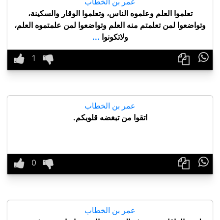
عمر بن الخطاب
تعلموا العلم وعلموه الناس، وتعلموا الوقار والسكينة،
وتواضعوا لمن تعلمتم منه العلم وتواضعوا لمن علمتموه العلم،
ولاتكونوا
...

عمر بن الخطاب
اتقوا من تبغضه قلوبكم.

عمر بن الخطاب