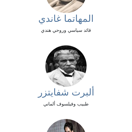
المهاتما غاندي
قائد سياسي وروحي هندي
ألبرت شفايتزر
طبيب وفيلسوف ألماني