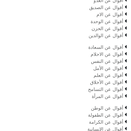

أقوال عن العدو

أقوال عن الصديق

أقوال عن الام

أقوال عن الوحدة

أقوال عن الحزن

أقوال عن الوالدين

أقوال عن السعادة

أقوال عن الاحلام

أقوال عن النفس

أقوال عن الأمل

أقوال عن العلم

أقوال عن الأخلاق

أقوال عن التسامح

أقوال عن المرأة

أقوال عن الوطن

أقوال عن الطفولة

أقوال عن الكرامة

أقوال عن الإنسانية