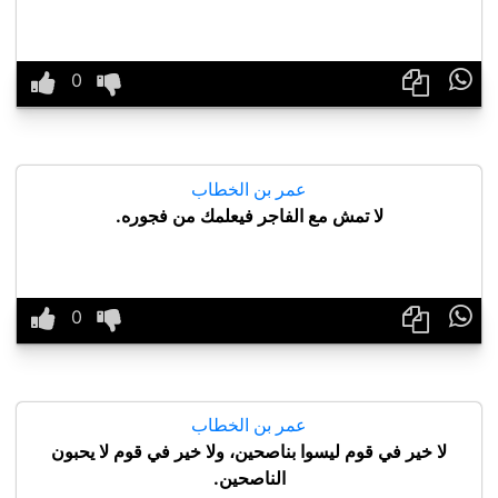

عمر بن الخطاب
لا تمش مع الفاجر فيعلمك من فجوره.

عمر بن الخطاب
لا خير في قوم ليسوا بناصحين، ولا خير في قوم لا يحبون
الناصحين.