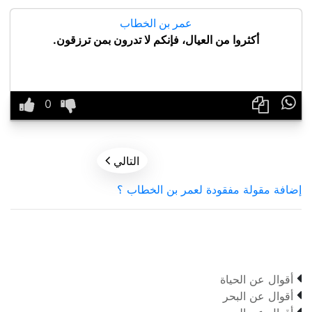
عمر بن الخطاب
أكثروا من العيال، فإنكم لا تدرون بمن ترزقون.


التالي
إضافة مقولة مفقودة لعمر بن الخطاب ؟

أقوال عن الحياة

أقوال عن البحر