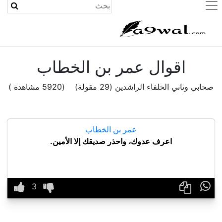
(current)
اقوال عمر بن الخطاب
صحابي وثاني الخلفاء الراشدين (29 مقولة) (5920 مشاهدة )
عمر بن الخطاب
اعرف عدوك، واحذر صديقك إلا الأمين.
