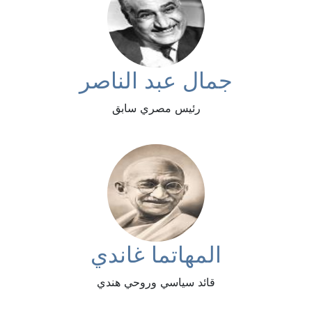
جمال عبد الناصر
رئيس مصري سابق
المهاتما غاندي
قائد سياسي وروحي هندي