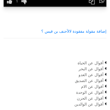

إضافة مقولة مفقودة لالأحنف بن قيس ؟

أقوال عن الحياة

أقوال عن البحر

أقوال عن العدو

أقوال عن الصديق

أقوال عن الام

أقوال عن الوحدة

أقوال عن الحزن

أقوال عن الوالدين