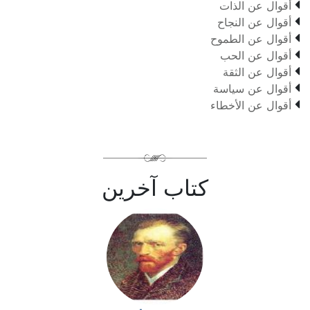

أقوال عن الذات

أقوال عن النجاح

أقوال عن الطموح

أقوال عن الحب

أقوال عن الثقة

أقوال عن سياسة

أقوال عن الأخطاء
كتاب آخرين