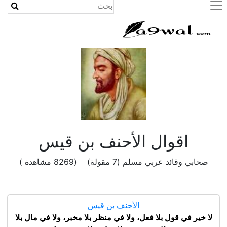
(current)
اقوال الأحنف بن قيس
صحابي وقائد عربي مسلم (7 مقولة) (8269 مشاهدة )
الأحنف بن قيس
لا خير في قول بلا فعل، ولا في منظر بلا مخبر، ولا في مال بلا