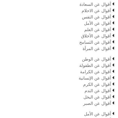

أقوال عن السعادة

أقوال عن الاحلام

أقوال عن النفس

أقوال عن الأمل

أقوال عن العلم

أقوال عن الأخلاق

أقوال عن التسامح

أقوال عن المرأة

أقوال عن الوطن

أقوال عن الطفولة

أقوال عن الكرامة

أقوال عن الإنسانية

أقوال عن الكرم

أقوال عن الندم

أقوال عن البخل

أقوال عن الصبر

أقوال عن الأمل