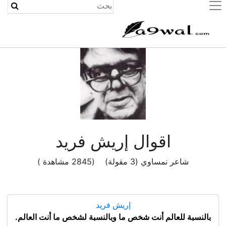
(current)
اقوال إريش فريد
شاعر نمساوي (3 مقولة) (2845 مشاهدة )
إريش فريد
بالنسبة للعالم أنت شخص ما وبالنسبة لشخص ما أنت العالم.