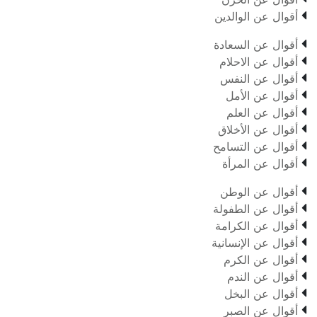

أقوال عن الوالدين

أقوال عن السعادة

أقوال عن الاحلام

أقوال عن النفس

أقوال عن الأمل

أقوال عن العلم

أقوال عن الأخلاق

أقوال عن التسامح

أقوال عن المرأة

أقوال عن الوطن

أقوال عن الطفولة

أقوال عن الكرامة

أقوال عن الإنسانية

أقوال عن الكرم

أقوال عن الندم

أقوال عن البخل

أقوال عن الصبر