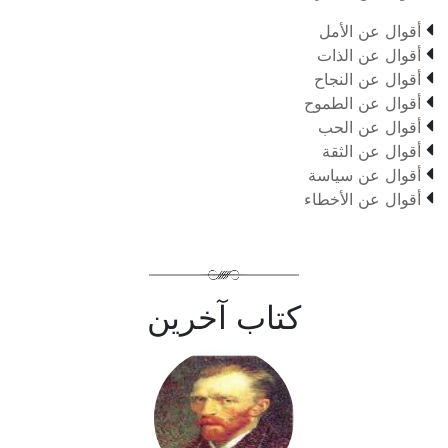

أقوال عن الأمل

أقوال عن الذات

أقوال عن النجاح

أقوال عن الطموح

أقوال عن الحب

أقوال عن الثقة

أقوال عن سياسة

أقوال عن الأخطاء
كتاب آخرين