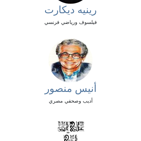
رينيه ديكارت
فيلسوف ورياضي فرنسي
أنيس منصور
أديب وصحفي مصري