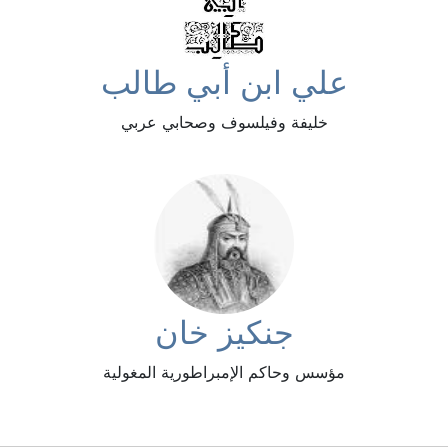
علي ابن أبي طالب
خليفة وفيلسوف وصحابي عربي
جنكيز خان
مؤسس وحاكم الإمبراطورية المغولية