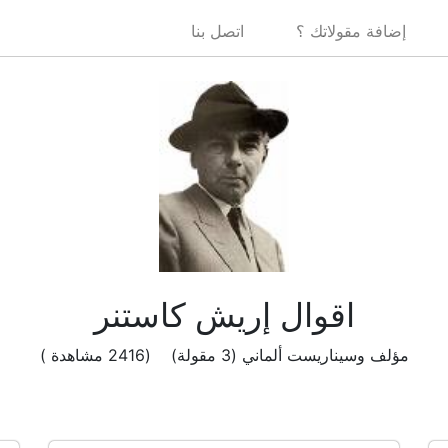
إضافة مقولاتك ؟
اتصل بنا
اقوال إريش كاستنر
مؤلف وسيناريست ألماني (3 مقولة) (2416 مشاهدة )