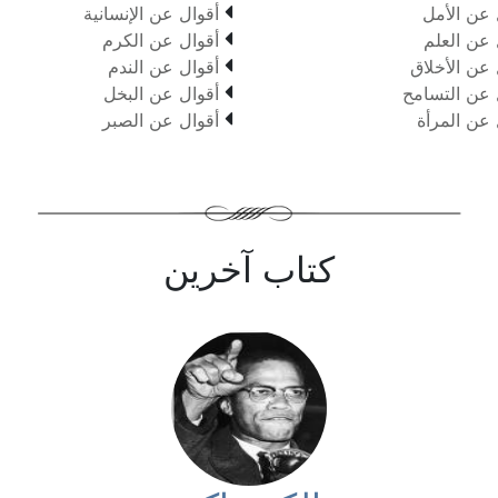

 عن الأمل
أقوال عن الإنسانية

 عن العلم
أقوال عن الكرم

 عن الأخلاق
أقوال عن الندم

 عن التسامح
أقوال عن البخل

 عن المرأة
أقوال عن الصبر
كتاب آخرين