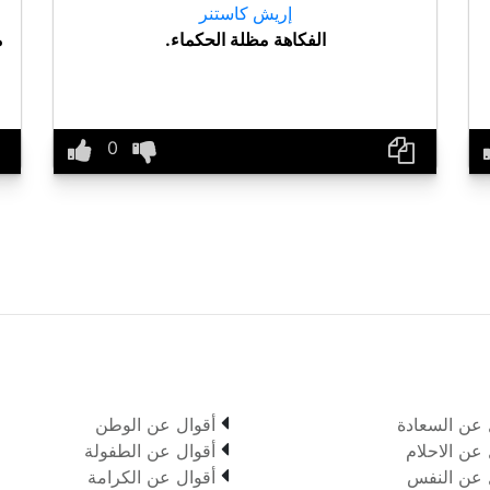
إريش كاستنر
الفكاهة مظلة الحكماء.
م

 عن السعادة
أقوال عن الوطن

 عن الاحلام
أقوال عن الطفولة

 عن النفس
أقوال عن الكرامة