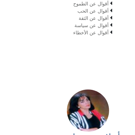

أقوال عن الطموح

أقوال عن الحب

أقوال عن الثقة

أقوال عن سياسة

أقوال عن الأخطاء