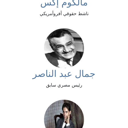
مالكوم إكس
ناشط حقوقي أفروأمريكي
جمال عبد الناصر
رئيس مصري سابق