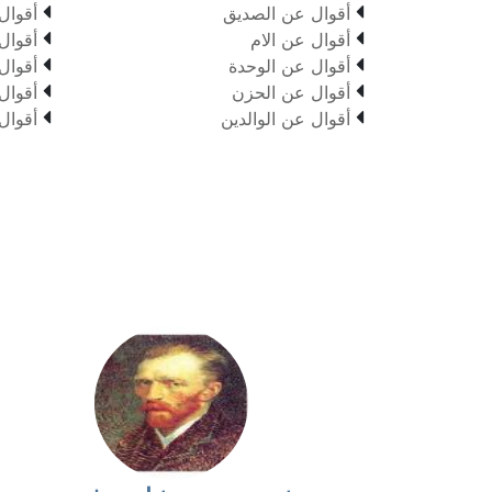


أقوال عن الصديق
أقوال


أقوال عن الام
أقوال


أقوال عن الوحدة
أقوال


أقوال عن الحزن
أقوال


أقوال عن الوالدين
أقوال