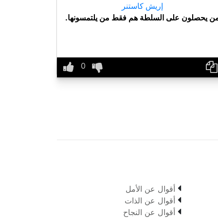
إريش كاستنر
ن يحصلون على السلطة هم فقط من يلتمسونها.

أقوال عن الأمل

أقوال عن الذات

أقوال عن النجاح