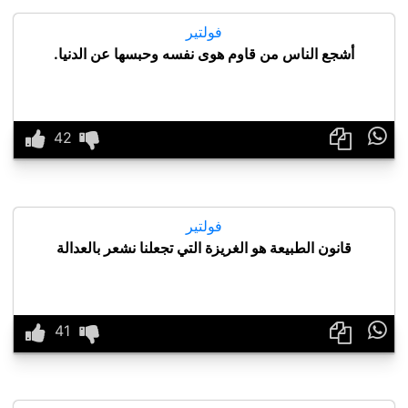
فولتير
أشجع الناس من قاوم هوى نفسه وحبسها عن الدنيا.

فولتير
قانون الطبيعة هو الغريزة التي تجعلنا نشعر بالعدالة
