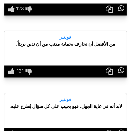

فولتير
من الأفضل أن نجازف بحماية مذنب من أن ندين بريئاً.

فولتير
لابد أنه في غاية الجهل، فهو يجيب على كل سؤال يُطرح عليه.