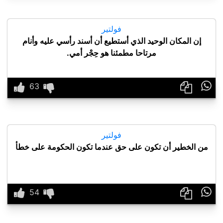
فولتير
إن المكان الوحيد الذي أستطيع أن أسند رأسي عليه وأنام
مرتاحا مطمئنا هو حِجْر أمي.

فولتير
من الخطير أن تكون على حق عندما تكون الحكومة على خطأ
