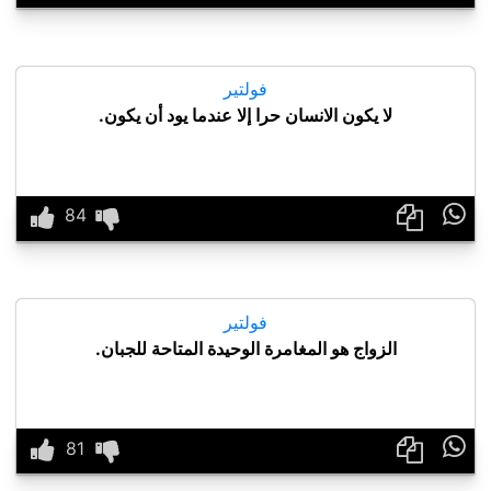
فولتير
لا يكون الانسان حرا إلا عندما يود أن يكون.

فولتير
الزواج هو المغامرة الوحيدة المتاحة للجبان.
