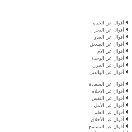

أقوال عن الحياة

أقوال عن البحر

أقوال عن العدو

أقوال عن الصديق

أقوال عن الام

أقوال عن الوحدة

أقوال عن الحزن

أقوال عن الوالدين

أقوال عن السعادة

أقوال عن الاحلام

أقوال عن النفس

أقوال عن الأمل

أقوال عن العلم

أقوال عن الأخلاق

أقوال عن التسامح