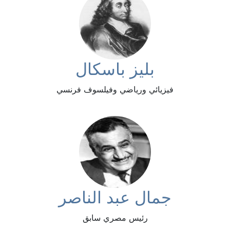
بليز باسكال
فيزيائي ورياضي وفيلسوف فرنسي
جمال عبد الناصر
رئيس مصري سابق