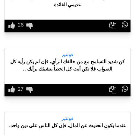
عديمي الفائدة

فولتير
كن شديد التسامح مع من خالفك الرأي، فإن لم يكن رأيه كل
الصواب فلا تكن أنت كل الخطأ بتشبثك برأيك ..

فولتير
عندما يكون الحديث عن المال، فإن كل الناس على دين واحد.