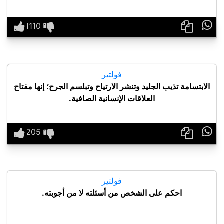

فولتير
الابتسامة تذيب الجليد وتنشر الارتياح وتبلسم الجرح؛ إنها مفتاح
العلاقات الإنسانية الصافية.

فولتير
احكم على الشخص من أسئلته لا من أجوبته.