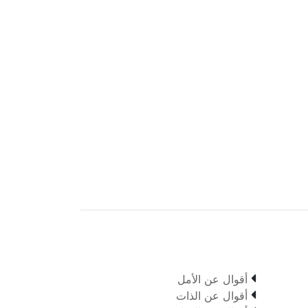

أقوال عن الأمل

أقوال عن الذات