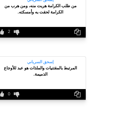
من طلب الكرامة هربت منه، ومن هرب من
الكرامة لحقت به وأمسكته.
إسحق السرياني
المرتبط بالمقتنيات والملذات هو عبد للأوجاع
الذميمة.