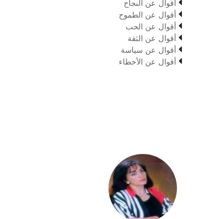

أقوال عن النجاح

أقوال عن الطموح

أقوال عن الحب

أقوال عن الثقة

أقوال عن سياسة

أقوال عن الأخطاء