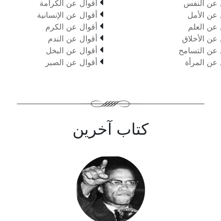

 عن النفس
أقوال عن الكرامة

 عن الأمل
أقوال عن الإنسانية

 عن العلم
أقوال عن الكرم

 عن الأخلاق
أقوال عن الندم

 عن التسامح
أقوال عن البخل

 عن المرأة
أقوال عن الصبر
كتاب آخرين