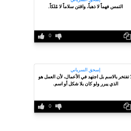
التمس فهماً لا ذهباً، واقتن سلاماً لا مُلكاً.
إسحق السرياني
ا تفتخر بالاسم بل اجتهد في الأعمال، لأن العمل هو
الذي يبرر ولو كان بلا شكل أو اسم.