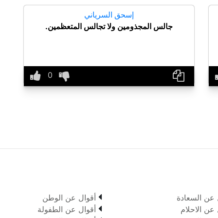
إسحق السرياني
جالس المجذومين ولا تجالس المتعظمين.

 عن السعادة
أقوال عن الوطن

 عن الاحلام
أقوال عن الطفولة