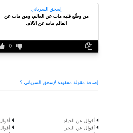
إسحق السرياني
من وضَّع قلبه مات عن العالم، ومن مات عن
العالم مات عن الآلام.
إضافة مقولة مفقودة لإسحق السرياني ؟


أقوال عن الحياة
أقوال


أقوال عن البحر
أقوال