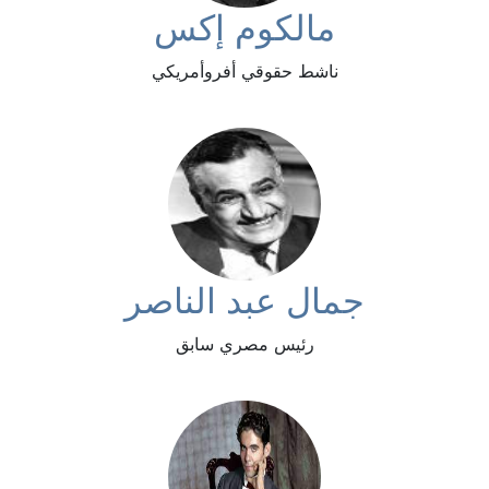
مالكوم إكس
ناشط حقوقي أفروأمريكي
جمال عبد الناصر
رئيس مصري سابق