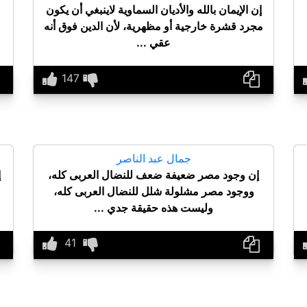
إن الإيمان بالله والأديان السماوية لاينبغي أن يكون
مجرد قشرة خارجية أو مظهرية، لأن الدين فوق أنه
عقي ...
جمال عبد الناصر
إن وجود مصر ضعيفة ضعف للنضال العربى كله،
إ
ووجود مصر مشلولة شلل للنضال العربى كله،
وليست هذه حقيقة جدي ...