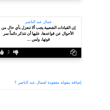
جمال عبد الناصر
إن القيادات الشعبية يجب ألا تنعزل بأي حال من
الأحوال عن قواعدها، عليها أن تتذكر دائماً سر
قوتها، ولس ...
إضافة مقولة مفقودة لجمال عبد الناصر ؟