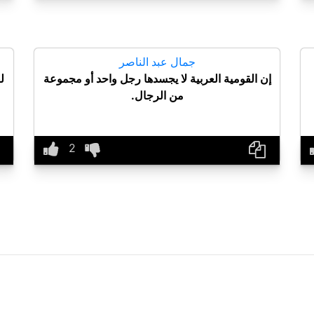
جمال عبد الناصر
إن القومية العربية لا يجسدها رجل واحد أو مجموعة
ل
من الرجال.