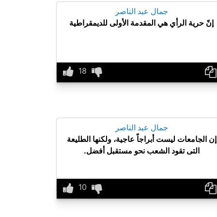
جمال عبد الناصر
إنّ حرية الرأي هي المقدمة الأولى للديمقراطية
جمال عبد الناصر
إن الجامعات ليست أبراجاً عاجية، ولكنها الطليعة
التى تقود الشعب نحو مستقبل أفضل.