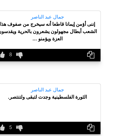
جمال عبد الناصر
إننى أؤمن إيمانا قاطعا أنه سيخرج من صفوف هذا
الشعب أبطال مجهولون يشعرون بالحرية ويقدسون
العزة ويؤمنو ...
جمال عبد الناصر
الثورة الفلسطينية وجدت لتبقى ولتنتصر.