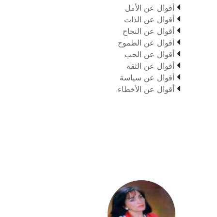

أقوال عن الأمل

أقوال عن الذات

أقوال عن النجاح

أقوال عن الطموح

أقوال عن الحب

أقوال عن الثقة

أقوال عن سياسة

أقوال عن الأخطاء