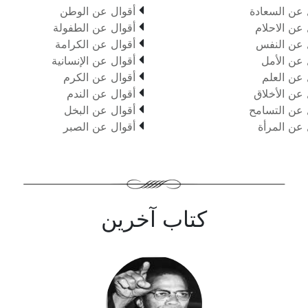

 عن السعادة
أقوال عن الوطن

 عن الاحلام
أقوال عن الطفولة

 عن النفس
أقوال عن الكرامة

 عن الأمل
أقوال عن الإنسانية

 عن العلم
أقوال عن الكرم

 عن الأخلاق
أقوال عن الندم

 عن التسامح
أقوال عن البخل

 عن المرأة
أقوال عن الصبر
كتاب آخرين