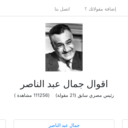
إضافة مقولاتك ؟
اتصل بنا
اقوال جمال عبد الناصر
رئيس مصري سابق (21 مقولة) (111256 مشاهدة )
جمال عبد الناصر