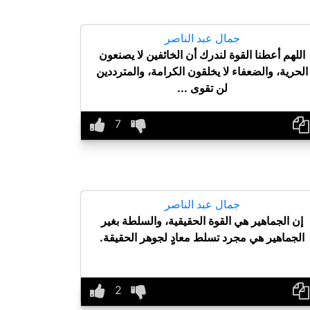
جمال عبد الناصر
اللهم أعطنا القوة لندرك أن الخائفين لا يصنعون
الحرية، والضعفاء لا يخلقون الكرامة، والمترددين
لن تقوى ...
جمال عبد الناصر
إن الجماهير هي القوة الحقيقية، والسلطة بغير
الجماهير هي مجرد تسلط معادٍ لجوهر الحقيقة.