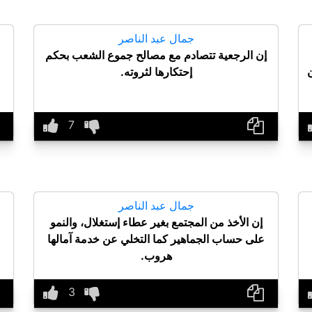
جمال عبد الناصر
إن الرجعية تتصادم مع مصالح جموع الشعب بحكم
إحتكارها لثروته.
جمال عبد الناصر
إن الأخذ من المجتمع بغير عطاء إستغلال، والنمو
على حساب الجماهير كما التخلي عن خدمة آمالها
هروب.