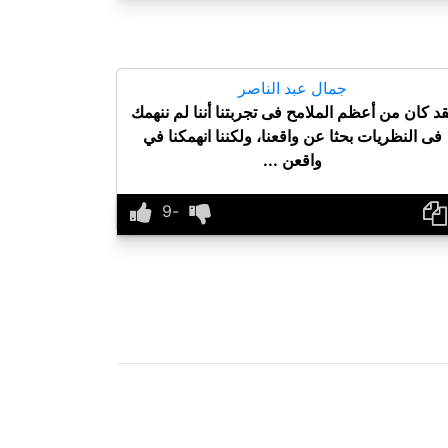
جمال عبد الناصر
قد كان من أعظم الملامح فى تجربتنا أننا لم ننهمك
فى النظريات بحثا عن واقعنا، ولكننا انهمكنا في
واقعن ...