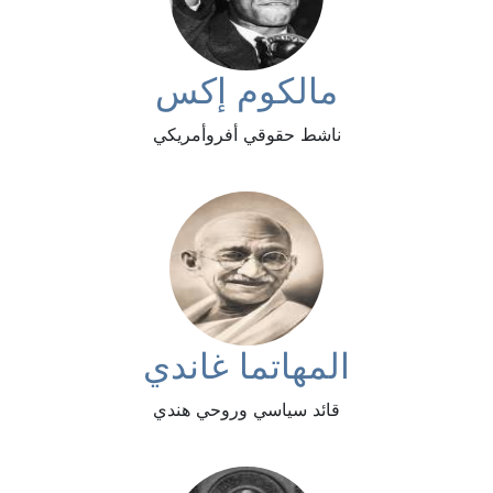
مالكوم إكس
ناشط حقوقي أفروأمريكي
المهاتما غاندي
قائد سياسي وروحي هندي