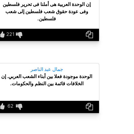
إن الوحدة العربية هى أملنا فى تحرير فلسطين
وفى عودة حقوق شعب فلسطين إلى شعب
فلسطين.
جمال عبد الناصر
الوحدة موجودة فعلا بين أبناء الشعب العربي. إن
الخلافات قائمة بين النظم والحكومات.