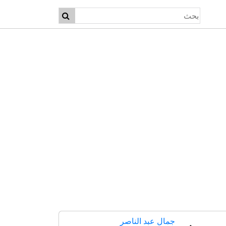
جمال عبد الناصر