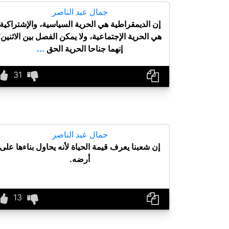
جمال عبد الناصر
إن الديمقراطية هي الحرية السياسية، والإشتراكية
هي الحرية الإجتماعية، ولا يمكن الفصل بين الاثنين؛
إنهما جناحا الحرية الحق
...
جمال عبد الناصر
إن شعبنا يعرف قيمة الحياة لأنه يحاول بناءها على
أرضه.