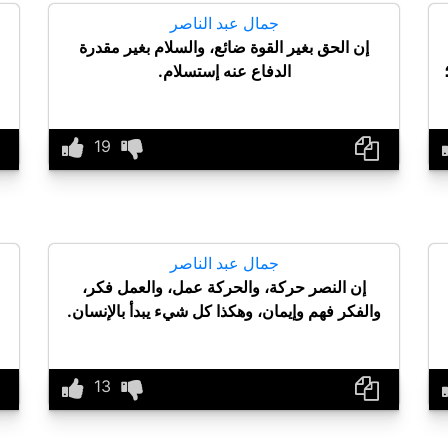
جمال عبد الناصر
إن الحق بغير القوة ضائع، والسلام بغير مقدرة
الدفاع عنه إستسلام.
جمال عبد الناصر
إن النصر حركة، والحركة عمل، والعمل فكر،
والفكر فهم وإيمان، وهكذا كل شيء يبدأ بالإنسان.