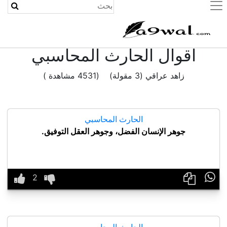
(current)
اقوال الحارث المحاسبي
زاهد عراقي (3 مقولة) (4531 مشاهدة )
الحارث المحاسبي
جوهر الإنسان الفضل، وجوهر العقل التوفيق.

الحارث المحاسبي