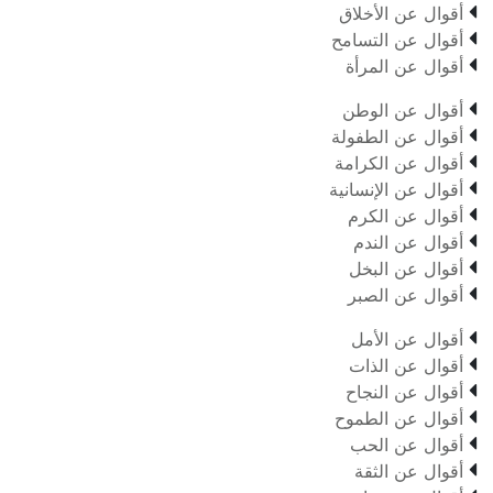

أقوال عن الأخلاق

أقوال عن التسامح

أقوال عن المرأة

أقوال عن الوطن

أقوال عن الطفولة

أقوال عن الكرامة

أقوال عن الإنسانية

أقوال عن الكرم

أقوال عن الندم

أقوال عن البخل

أقوال عن الصبر

أقوال عن الأمل

أقوال عن الذات

أقوال عن النجاح

أقوال عن الطموح

أقوال عن الحب

أقوال عن الثقة