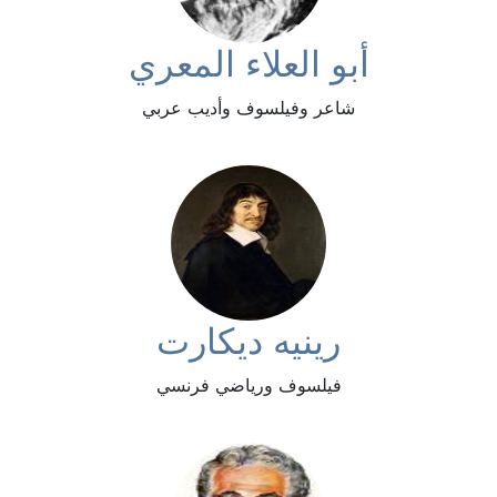
أبو العلاء المعري
شاعر وفيلسوف وأديب عربي
رينيه ديكارت
فيلسوف ورياضي فرنسي