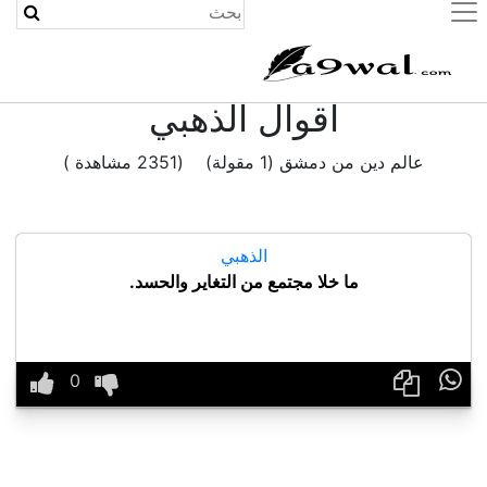
(current)
اقوال الذهبي
عالم دين من دمشق (1 مقولة) (2351 مشاهدة )
الذهبي
ما خلا مجتمع من التغاير والحسد.
