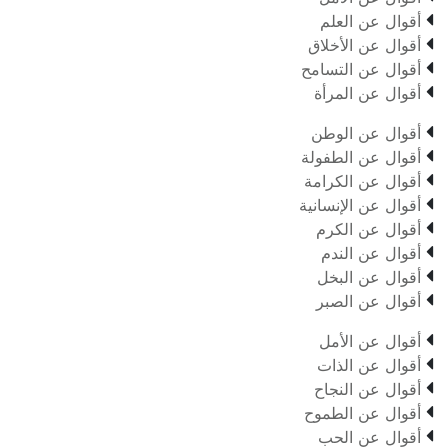

أقوال عن العلم

أقوال عن الأخلاق

أقوال عن التسامح

أقوال عن المرأة

أقوال عن الوطن

أقوال عن الطفولة

أقوال عن الكرامة

أقوال عن الإنسانية

أقوال عن الكرم

أقوال عن الندم

أقوال عن البخل

أقوال عن الصبر

أقوال عن الأمل

أقوال عن الذات

أقوال عن النجاح

أقوال عن الطموح

أقوال عن الحب