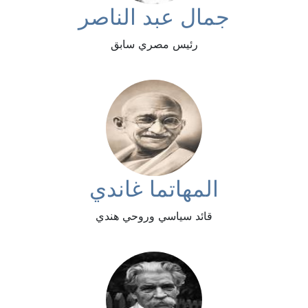
جمال عبد الناصر
رئيس مصري سابق
المهاتما غاندي
قائد سياسي وروحي هندي