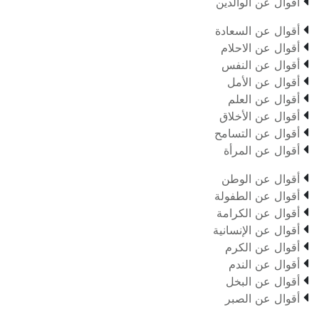

أقوال عن الوالدين

أقوال عن السعادة

أقوال عن الاحلام

أقوال عن النفس

أقوال عن الأمل

أقوال عن العلم

أقوال عن الأخلاق

أقوال عن التسامح

أقوال عن المرأة

أقوال عن الوطن

أقوال عن الطفولة

أقوال عن الكرامة

أقوال عن الإنسانية

أقوال عن الكرم

أقوال عن الندم

أقوال عن البخل

أقوال عن الصبر