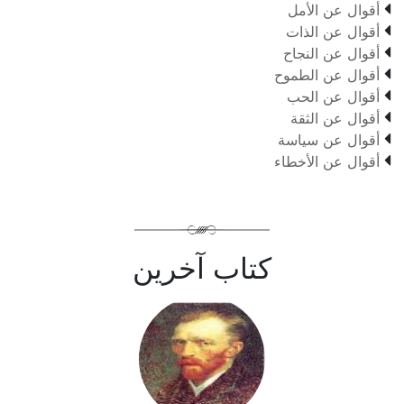

أقوال عن الأمل

أقوال عن الذات

أقوال عن النجاح

أقوال عن الطموح

أقوال عن الحب

أقوال عن الثقة

أقوال عن سياسة

أقوال عن الأخطاء
كتاب آخرين