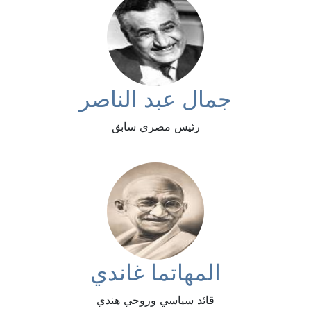
جمال عبد الناصر
رئيس مصري سابق
المهاتما غاندي
قائد سياسي وروحي هندي