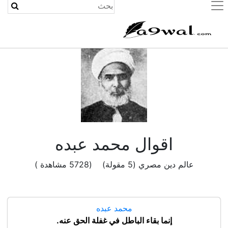
(current)
اقوال محمد عبده
عالم دين مصري (5 مقولة) (5728 مشاهدة )
محمد عبده
إنما بقاء الباطل في غفلة الحق عنه.