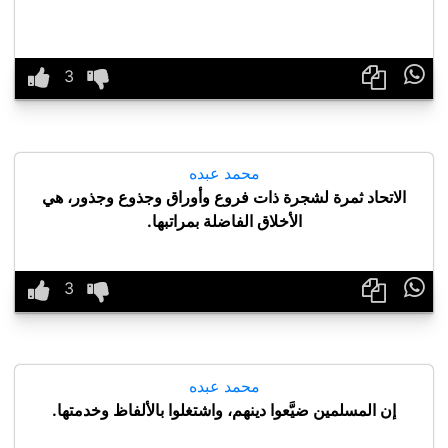

محمد عبده
الاتحاد ثمرة لشجرة ذات فروع وأوراق وجذوع وجذور، هي
الأخلاق الفاضلة بمراتبها.

محمد عبده
إن المسلمين ضيَّعوا دينهم، واشتغلوا بالألفاظ وخدمتها.