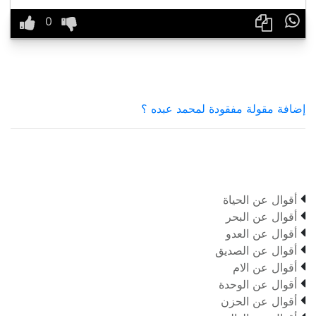

إضافة مقولة مفقودة لمحمد عبده ؟

أقوال عن الحياة

أقوال عن البحر

أقوال عن العدو

أقوال عن الصديق

أقوال عن الام

أقوال عن الوحدة

أقوال عن الحزن