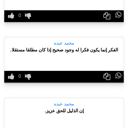

محمد عبده
الفكر إنما يكون فكرا له وجود صحيح إذا كان مطلقا مستقلا.

محمد عبده
إن الذليل للحق عزيز.