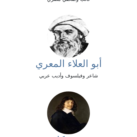
أبو العلاء المعري
شاعر وفيلسوف وأديب عربي