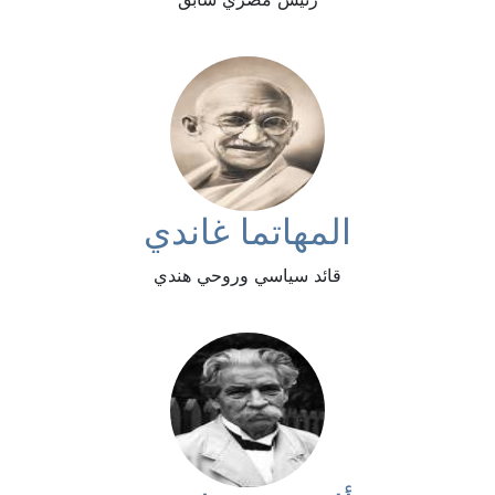
المهاتما غاندي
قائد سياسي وروحي هندي