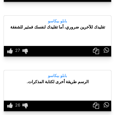
بابلو بيكاسو
تقليدك للآخرين ضروري، أما تقليدك لنفسك فمثير للشفقة

بابلو بيكاسو
الرسم طريقة أخرى لكتابة المذكرات.
