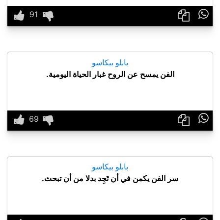

بابلو بيكاسو
الفن يمسح عن الروح غبار الحياة اليومية.

بابلو بيكاسو
سر الفن يكمن في أن تَجِد بدلا من أن تبحث.