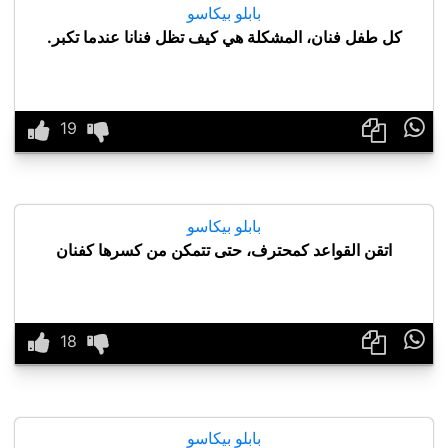
بابلو بيكاسو
كل طفل فنان، المشكلة هي كيف تظل فنانا عندما تكبر.

بابلو بيكاسو
اتقن القواعد كمحترف، حتى تتمكن من كسرها كفنان

بابلو بيكاسو