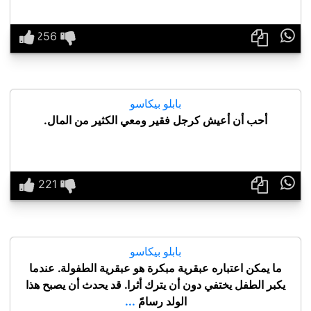

بابلو بيكاسو
أحب أن أعيش كرجل فقير ومعي الكثير من المال.

بابلو بيكاسو
ما يمكن اعتباره عبقرية مبكرة هو عبقرية الطفولة. عندما
يكبر الطفل يختفي دون أن يترك أثرا. قد يحدث أن يصبح هذا
الولد رسامً
...