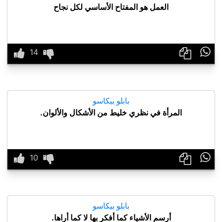
العمل هو المفتاح الأساسي لكل نجاح

بابلو بيكاسو
المرأة في نظري خليط من الأشكال والألوان.

بابلو بيكاسو
أرسم الأشياء كما أفكر بها لا كما أراها.