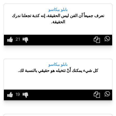
بابلو بيكاسو
نعرف جميعاً أن الفن ليس الحقيقة، إنه كذبة تجعلنا ندرك
الحقيقة.

بابلو بيكاسو
كل شيء يمكنك أَنْ تتخيله هو حقيقي بالنسبة لك.
