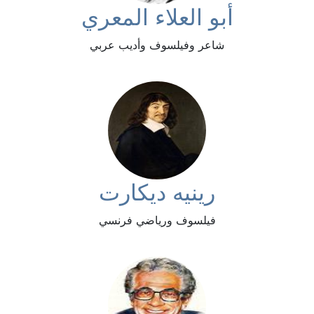
أبو العلاء المعري
شاعر وفيلسوف وأديب عربي
رينيه ديكارت
فيلسوف ورياضي فرنسي