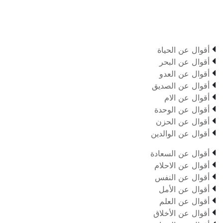

أقوال عن الحياة

أقوال عن البحر

أقوال عن العدو

أقوال عن الصديق

أقوال عن الام

أقوال عن الوحدة

أقوال عن الحزن

أقوال عن الوالدين

أقوال عن السعادة

أقوال عن الاحلام

أقوال عن النفس

أقوال عن الأمل

أقوال عن العلم

أقوال عن الأخلاق