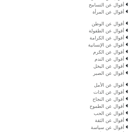

أقوال عن التسامح

أقوال عن المرأة

أقوال عن الوطن

أقوال عن الطفولة

أقوال عن الكرامة

أقوال عن الإنسانية

أقوال عن الكرم

أقوال عن الندم

أقوال عن البخل

أقوال عن الصبر

أقوال عن الأمل

أقوال عن الذات

أقوال عن النجاح

أقوال عن الطموح

أقوال عن الحب

أقوال عن الثقة

أقوال عن سياسة