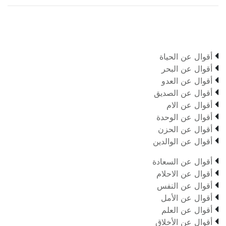

أقوال عن الحياة

أقوال عن البحر

أقوال عن العدو

أقوال عن الصديق

أقوال عن الام

أقوال عن الوحدة

أقوال عن الحزن

أقوال عن الوالدين

أقوال عن السعادة

أقوال عن الاحلام

أقوال عن النفس

أقوال عن الأمل

أقوال عن العلم

أقوال عن الأخلاق