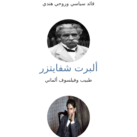
قائد سياسي وروحي هندي
ألبرت شفايتزر
طبيب وفيلسوف ألماني