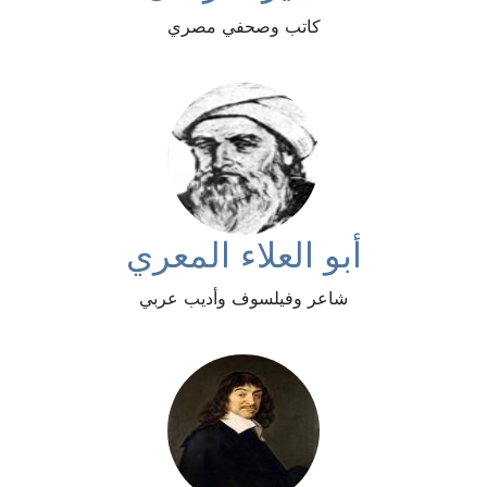
كاتب وصحفي مصري
أبو العلاء المعري
شاعر وفيلسوف وأديب عربي