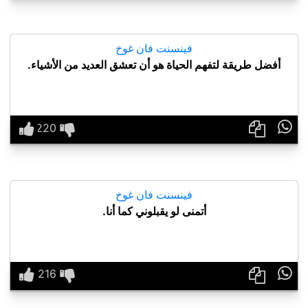
فينسنت فان غوخ
أفضل طريقة لتفهم الحياة هو أن تعشق العديد من الأشياء.

فينسنت فان غوخ
أتمنى لو يقبلوني كما أنا.
