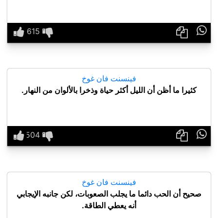

فينسنت فان غوخ
كثيرا ما أظن أن الليل أكثر حياة وذخرا بالألوان من النهار.

فينسنت فان غوخ
صحيح أن الحب دائما ما يجلب الصعوبات، لكن جانبه الإيجابي
أنه يعطي الطاقة.