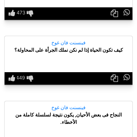

فينسنت فان غوخ
كيف تكون الحياة إذا لم نكن نملك الجرأة على المحاولة؟

فينسنت فان غوخ
النجاح فى بعض الأحيان, يكون نتيجة لسلسلة كاملة من
الأخطاء.