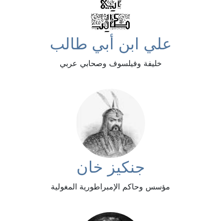
علي ابن أبي طالب
خليفة وفيلسوف وصحابي عربي
جنكيز خان
مؤسس وحاكم الإمبراطورية المغولية