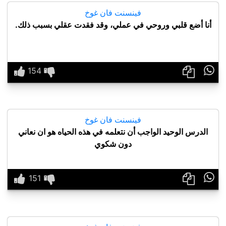
فينسنت فان غوخ
أنا أضع قلبي وروحي في عملي، وقد فقدت عقلي بسبب ذلك.

فينسنت فان غوخ
الدرس الوحيد الواجب أن نتعلمه في هذه الحياه هو ان نعاني
دون شكوي
