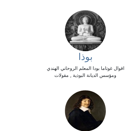
بوذا
اقوال غوتاما بودا المعلم الروحاني الهندي
ومؤسس الديانة البوذية , مقولات