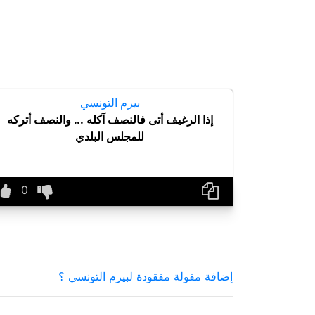
بيرم التونسي
إذا الرغيف أتى فالنصف آكله ... والنصف أتركه
للمجلس البلدي
إضافة مقولة مفقودة لبيرم التونسي ؟