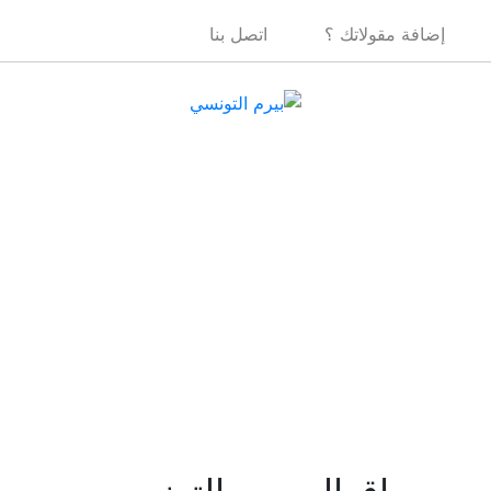
إضافة مقولاتك ؟
اتصل بنا