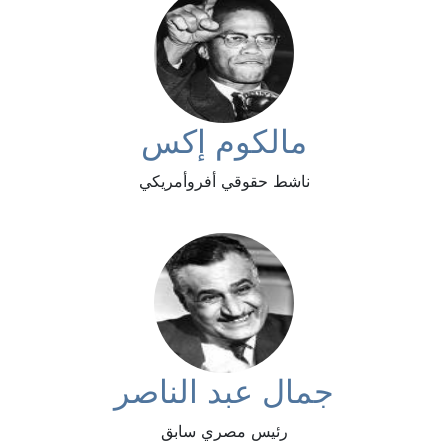
مالكوم إكس
ناشط حقوقي أفروأمريكي
جمال عبد الناصر
رئيس مصري سابق