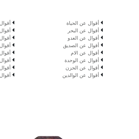


أقوال عن الحياة
أقوال


أقوال عن البحر
أقوال


أقوال عن العدو
أقوال


أقوال عن الصديق
أقوال


أقوال عن الام
أقوال


أقوال عن الوحدة
أقوال


أقوال عن الحزن
أقوال


أقوال عن الوالدين
أقوال