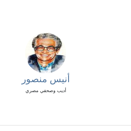
أنيس منصور
أديب وصحفي مصري