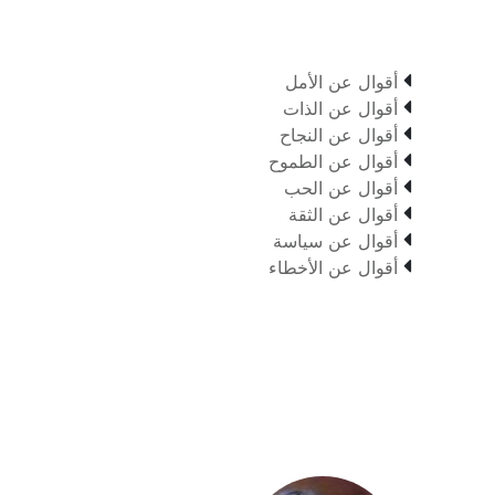

أقوال عن الأمل

أقوال عن الذات

أقوال عن النجاح

أقوال عن الطموح

أقوال عن الحب

أقوال عن الثقة

أقوال عن سياسة

أقوال عن الأخطاء