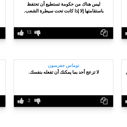
ليس هناك من حكومة تستطيع أن تحتفظ
باستقامتها إلا إذا كانت تحت سيطرة الشعب.
توماس جفرسون
لا تزعج أحد بما يمكنك أن تفعله بنفسك.