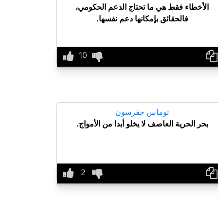
الأخطاء فقط هي ما تحتاج الدعم الحكومي،
فالحقائق بإمكانها دعم نفسها.
توماس جفرسون
بحر الحرية العاصف لا يخلو أبدا من الأمواج.