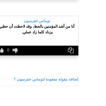
توماس جفرسون
أنا من أشد المؤمنين بالحظ، وقد لاحظت أن حظي
يزداد كلما زاد عملي.
إضافة مقولة مفقودة لتوماس جفرسون ؟