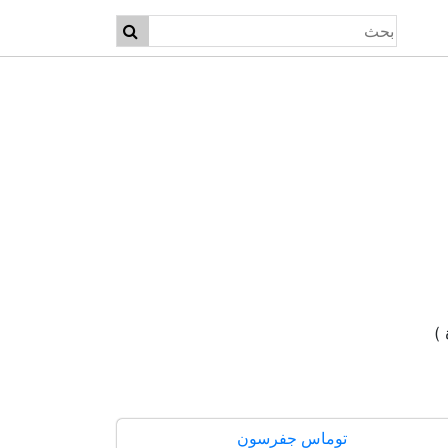
توماس جفرسون