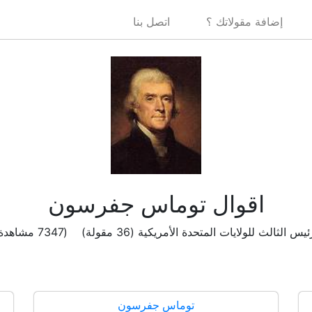
إضافة مقولاتك ؟
اتصل بنا
اقوال توماس جفرسون
يس الثالث للولايات المتحدة الأمريكية (36 مقولة) (7347 مشاهدة )
توماس جفرسون