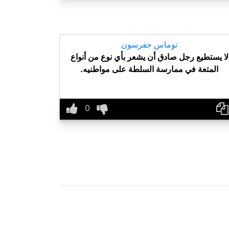
توماس جفرسون
لا يستطيع رجل صادق أن يشعر بأي نوع من أنواع
المتعة في ممارسة السلطة على مواطنيه.