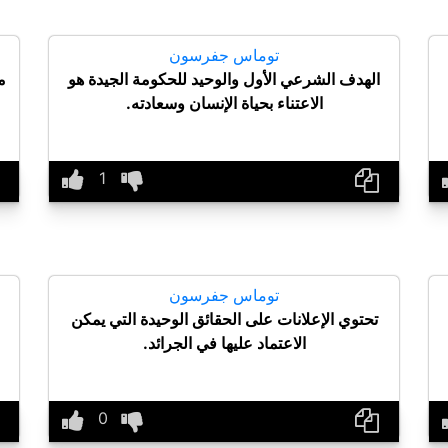
توماس جفرسون
الهدف الشرعي الأول والوحيد للحكومة الجيدة هو
م
الاعتناء بحياة الإنسان وسعادته.
توماس جفرسون
تحتوي الإعلانات على الحقائق الوحيدة التي يمكن
الاعتماد عليها في الجرائد.