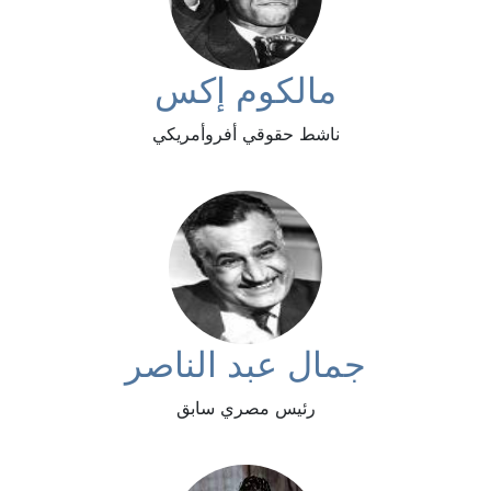
مالكوم إكس
ناشط حقوقي أفروأمريكي
جمال عبد الناصر
رئيس مصري سابق