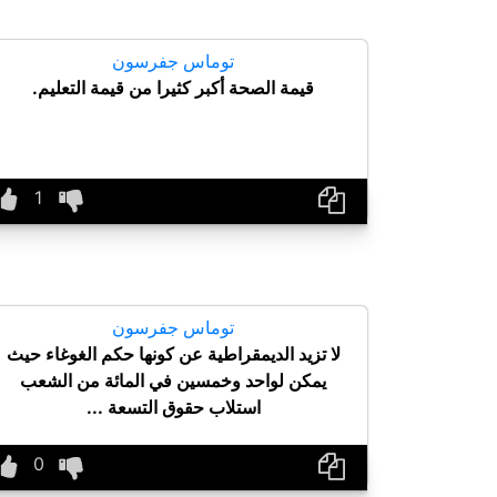
توماس جفرسون
قيمة الصحة أكبر كثيرا من قيمة التعليم.
توماس جفرسون
لا تزيد الديمقراطية عن كونها حكم الغوغاء حيث
يمكن لواحد وخمسين في المائة من الشعب
استلاب حقوق التسعة ...