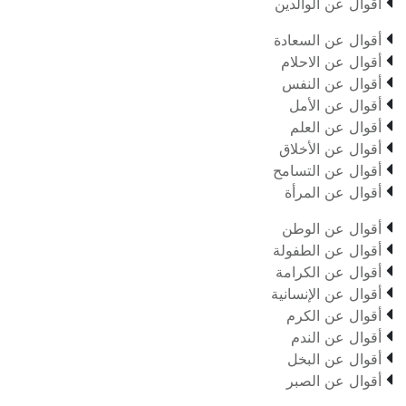

أقوال عن الوالدين

أقوال عن السعادة

أقوال عن الاحلام

أقوال عن النفس

أقوال عن الأمل

أقوال عن العلم

أقوال عن الأخلاق

أقوال عن التسامح

أقوال عن المرأة

أقوال عن الوطن

أقوال عن الطفولة

أقوال عن الكرامة

أقوال عن الإنسانية

أقوال عن الكرم

أقوال عن الندم

أقوال عن البخل

أقوال عن الصبر