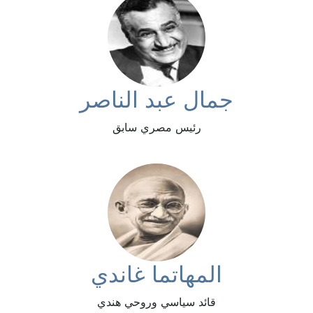
جمال عبد الناصر
رئيس مصري سابق
المهاتما غاندي
قائد سياسي وروحي هندي