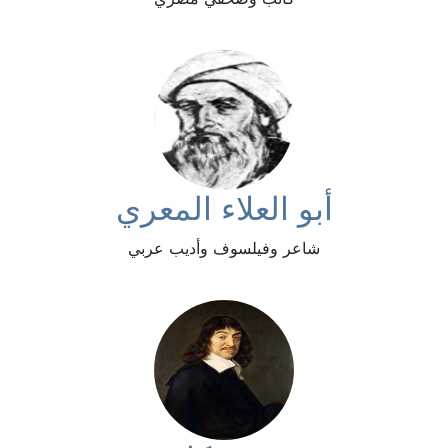
أبو العلاء المعري
شاعر وفيلسوف وأديب عربي