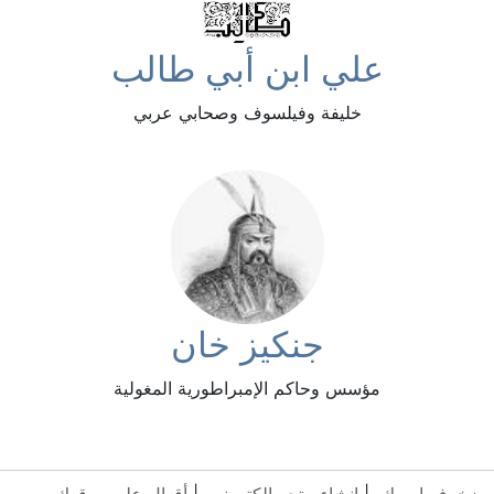
علي ابن أبي طالب
خليفة وفيلسوف وصحابي عربي
جنكيز خان
مؤسس وحاكم الإمبراطورية المغولية