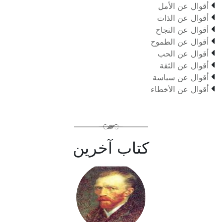

أقوال عن الأمل

أقوال عن الذات

أقوال عن النجاح

أقوال عن الطموح

أقوال عن الحب

أقوال عن الثقة

أقوال عن سياسة

أقوال عن الأخطاء
كتاب آخرين