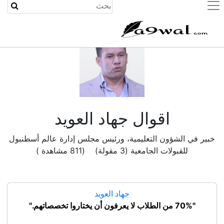
(current)
اقوال جهاد العويد
خبير في الشؤون التعليمية، ورئيس مجلس إدارة عالم أسطنبول
للقبولات الجامعية (3 مقولة) (811 مشاهدة )
جهاد العويد
"70% من الطلاب لا يعرفون أن يختاروا تخصصاتهم."