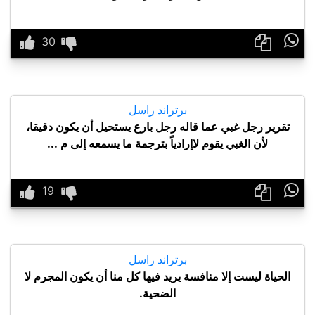

برتراند راسل
تقرير رجل غبي عما قاله رجل بارع يستحيل أن يكون دقيقا،
لأن الغبي يقوم لاإرادياً بترجمة ما يسمعه إلى م ...

برتراند راسل
الحياة ليست إلا منافسة يريد فيها كل منا أن يكون المجرم لا
الضحية.