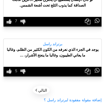
الصداقة كما يذوب الثلج تحت أشعة الشمس.

برتراند راسل
يوجد في الجزء الذي نعرفه من الكون الكثير من الظلم، وغالبا
ما يعاني الطيبون، وغالبا ما ينجح الأشرار، ...


التالي
إضافة مقولة مفقودة لبرتراند راسل ؟