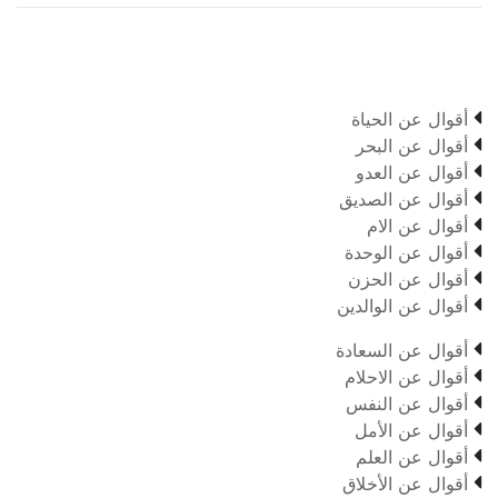

أقوال عن الحياة

أقوال عن البحر

أقوال عن العدو

أقوال عن الصديق

أقوال عن الام

أقوال عن الوحدة

أقوال عن الحزن

أقوال عن الوالدين

أقوال عن السعادة

أقوال عن الاحلام

أقوال عن النفس

أقوال عن الأمل

أقوال عن العلم

أقوال عن الأخلاق