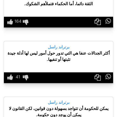
الثقة دائما، أما الحكماء فتملأهم الشكوك.

برتراند راسل
أكثر الجدالات عنفا هي التي تدور حول أمور ليس لها أدلة جيدة
تثبتها أو تنفيها.

برتراند راسل
يمكن للحكومة أن تتواجد بسهولة دون قوانين، لكن القانون لا
يمكن أن يوجد دون حكومة.