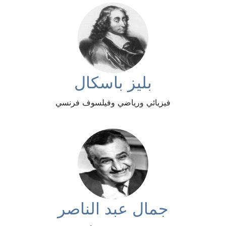
بليز باسكال
فيزيائي ورياضي وفيلسوف فرنسي
جمال عبد الناصر