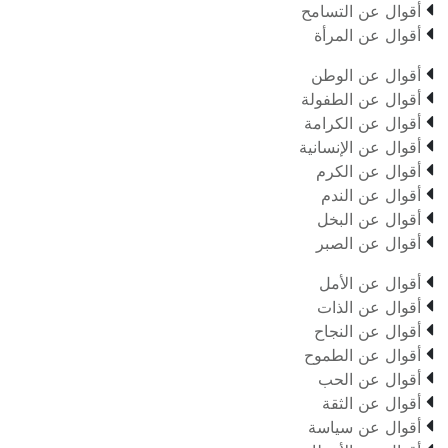

أقوال عن التسامح

أقوال عن المرأة

أقوال عن الوطن

أقوال عن الطفولة

أقوال عن الكرامة

أقوال عن الإنسانية

أقوال عن الكرم

أقوال عن الندم

أقوال عن البخل

أقوال عن الصبر

أقوال عن الأمل

أقوال عن الذات

أقوال عن النجاح

أقوال عن الطموح

أقوال عن الحب

أقوال عن الثقة

أقوال عن سياسة