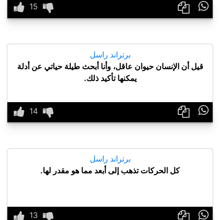

برتراند راسل
قيل أن الإنسان حيوان عاقل، وأنا أبحث طيلة حياتي عن أدلة
يمكنها تأكيد ذلك.

برتراند راسل
كل الحركات تذهب إلى أبعد مما هو مقدر لها.
