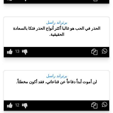
برتراند راسل
الحذر في الحب هو غالبا أكثر أنواع الحذر فتكا بالسعادة
الحقيقية.

برتراند راسل
لن أموت أبداً دفاعاً عن قناعاتي، فقد أكون مخطئاً.
