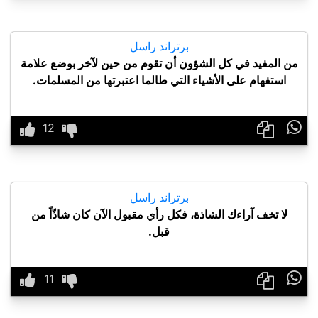
برتراند راسل
من المفيد في كل الشؤون أن تقوم من حين لآخر بوضع علامة
استفهام على الأشياء التي طالما اعتبرتها من المسلمات.

برتراند راسل
لا تخف آراءك الشاذة، فكل رأي مقبول الآن كان شاذّاً من
قبل.
