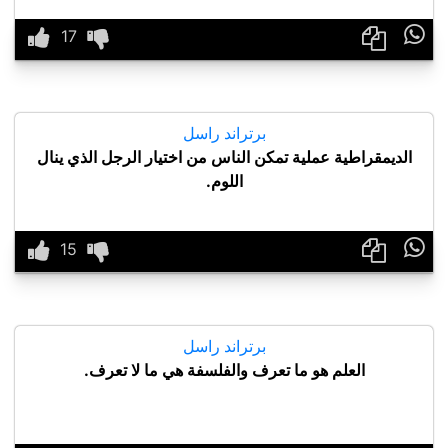

برتراند راسل
الديمقراطية عملية تمكن الناس من اختيار الرجل الذي ينال
اللوم.

برتراند راسل
العلم هو ما تعرف والفلسفة هي ما لا تعرف.