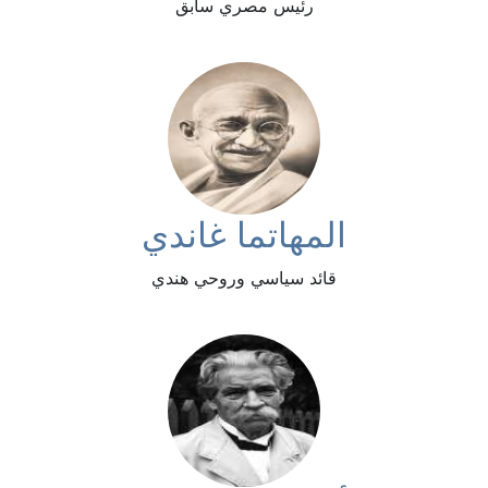
رئيس مصري سابق
المهاتما غاندي
قائد سياسي وروحي هندي