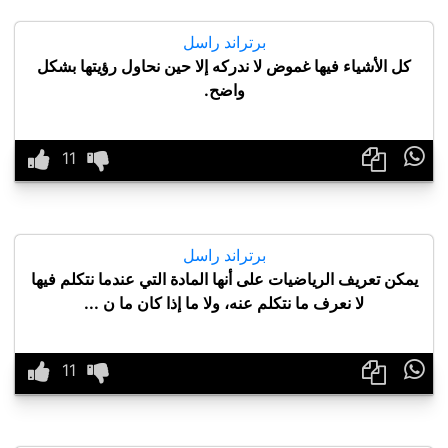
برتراند راسل
كل الأشياء فيها غموض لا ندركه إلا حين نحاول رؤيتها بشكل
واضح.

برتراند راسل
يمكن تعريف الرياضيات على أنها المادة التي عندما نتكلم فيها
لا نعرف ما نتكلم عنه، ولا ما إذا كان ما ن ...
