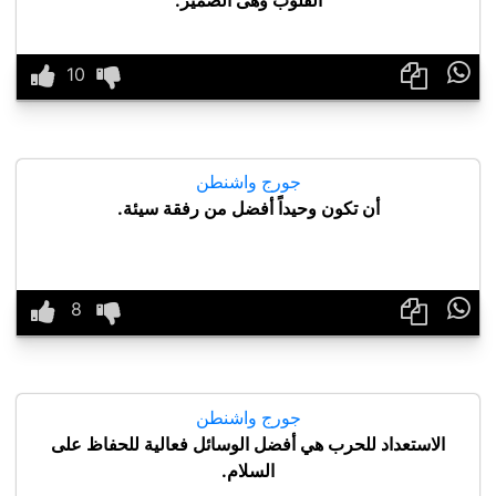

جورج واشنطن
أن تكون وحيداً أفضل من رفقة سيئة.

جورج واشنطن
الاستعداد للحرب هي أفضل الوسائل فعالية للحفاظ على
السلام.