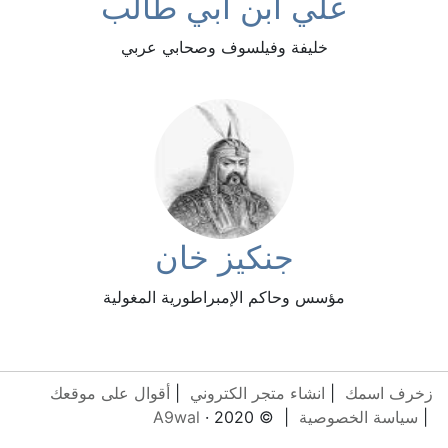
علي ابن أبي طالب
خليفة وفيلسوف وصحابي عربي
جنكيز خان
مؤسس وحاكم الإمبراطورية المغولية
زخرف اسمك
|
انشاء متجر الكتروني
|
أقوال على موقعك
|
سياسة الخصوصية
| © 2020 ·
A9wal