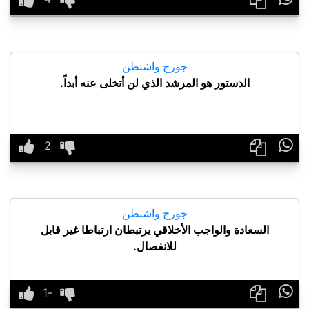
جورج واشنطن
الدستور هو المرشد الذي لن أتخلى عنه أبداً.

جورج واشنطن
السعادة والواجب الأخلاقي يرتبطان ارتباطا غير قابل
للانفصال.
