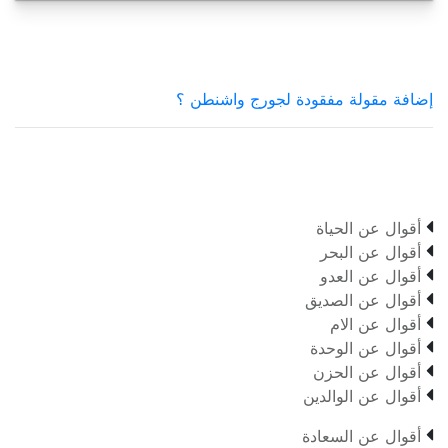
إضافة مقولة مفقودة لجورج واشنطن ؟

أقوال عن الحياة

أقوال عن البحر

أقوال عن العدو

أقوال عن الصديق

أقوال عن الام

أقوال عن الوحدة

أقوال عن الحزن

أقوال عن الوالدين

أقوال عن السعادة