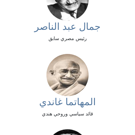
جمال عبد الناصر
رئيس مصري سابق
المهاتما غاندي
قائد سياسي وروحي هندي