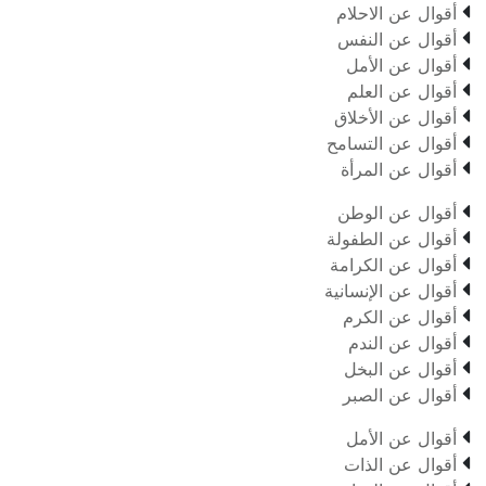

أقوال عن الاحلام

أقوال عن النفس

أقوال عن الأمل

أقوال عن العلم

أقوال عن الأخلاق

أقوال عن التسامح

أقوال عن المرأة

أقوال عن الوطن

أقوال عن الطفولة

أقوال عن الكرامة

أقوال عن الإنسانية

أقوال عن الكرم

أقوال عن الندم

أقوال عن البخل

أقوال عن الصبر

أقوال عن الأمل

أقوال عن الذات