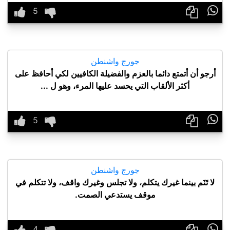

جورج واشنطن
أرجو أن أتمتع دائما بالعزم والفضيلة الكافيين لكي أحافظ على
أكثر الألقاب التي يحسد عليها المرء، وهو ل ...

جورج واشنطن
لا تَنَم بينما غيرك يتكلم، ولا تجلس وغيرك واقف، ولا تتكلم في
موقف يستدعي الصمت.
